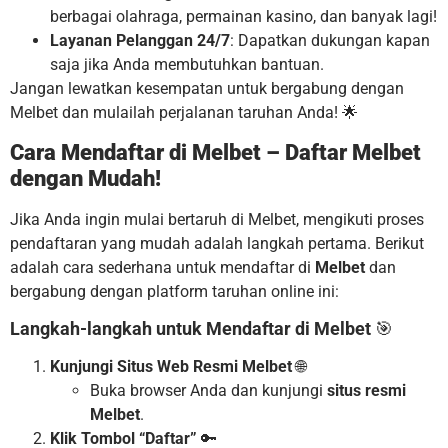
berbagai olahraga, permainan kasino, dan banyak lagi!
Layanan Pelanggan 24/7
: Dapatkan dukungan kapan
saja jika Anda membutuhkan bantuan.
Jangan lewatkan kesempatan untuk bergabung dengan
Melbet dan mulailah perjalanan taruhan Anda! 🌟
Cara Mendaftar di Melbet – Daftar Melbet
dengan Mudah!
Jika Anda ingin mulai bertaruh di Melbet, mengikuti proses
pendaftaran yang mudah adalah langkah pertama. Berikut
adalah cara sederhana untuk mendaftar di
Melbet
dan
bergabung dengan platform taruhan online ini:
Langkah-langkah untuk Mendaftar di Melbet
🎯
Kunjungi Situs Web Resmi Melbet
🌐
Buka browser Anda dan kunjungi
situs resmi
Melbet
.
Klik Tombol “Daftar”
🔑