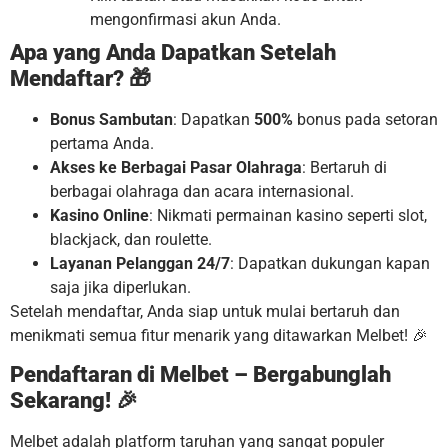
mengonfirmasi akun Anda.
Apa yang Anda Dapatkan Setelah
Mendaftar?
🎁
Bonus Sambutan
: Dapatkan
500%
bonus pada setoran
pertama Anda.
Akses ke Berbagai Pasar Olahraga
: Bertaruh di
berbagai olahraga dan acara internasional.
Kasino Online
: Nikmati permainan kasino seperti slot,
blackjack, dan roulette.
Layanan Pelanggan 24/7
: Dapatkan dukungan kapan
saja jika diperlukan.
Setelah mendaftar, Anda siap untuk mulai bertaruh dan
menikmati semua fitur menarik yang ditawarkan Melbet! 🎉
Pendaftaran di Melbet – Bergabunglah
Sekarang!
🎉
Melbet adalah platform taruhan yang sangat populer