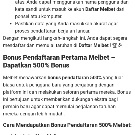
atas, Anda dapat menggunakan nama pengguna dan
kata sandi untuk masuk ke akun
Daftar Melbet
dari
ponsel atau komputer.
Pastikan data yang Anda masukkan akurat agar
proses pendaftaran berjalan lancar.
Dengan mengikuti langkah-langkah ini, Anda dapat segera
mendaftar dan memulai taruhan di
Daftar Melbet
! 🏆🎉
Bonus Pendaftaran Pertama Melbet –
Dapatkan 500% Bonus
Melbet menawarkan
bonus pendaftaran 500%
yang luar
biasa untuk pengguna baru yang bergabung dengan
platform ini dan melakukan setoran pertama mereka. Bonus
ini bertujuan untuk memberikan dukungan ekstra bagi
pemain baru agar dapat memulai perjalanan taruhan
mereka dengan lebih mudah.
Cara Mendapatkan Bonus Pendaftaran 500% Melbet: