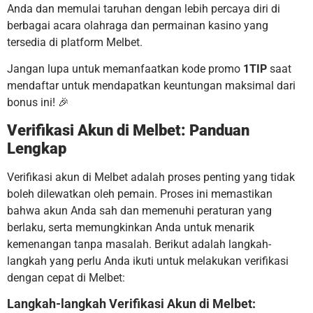
Anda dan memulai taruhan dengan lebih percaya diri di
berbagai acara olahraga dan permainan kasino yang
tersedia di platform Melbet.
Jangan lupa untuk memanfaatkan kode promo
1TIP
saat
mendaftar untuk mendapatkan keuntungan maksimal dari
bonus ini! 🎉
Verifikasi Akun di Melbet: Panduan
Lengkap
Verifikasi akun di Melbet adalah proses penting yang tidak
boleh dilewatkan oleh pemain. Proses ini memastikan
bahwa akun Anda sah dan memenuhi peraturan yang
berlaku, serta memungkinkan Anda untuk menarik
kemenangan tanpa masalah. Berikut adalah langkah-
langkah yang perlu Anda ikuti untuk melakukan verifikasi
dengan cepat di Melbet:
Langkah-langkah Verifikasi Akun di Melbet: