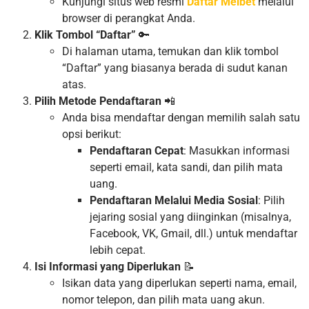
Kunjungi situs web resmi
Daftar Melbet
melalui
browser di perangkat Anda.
Klik Tombol “Daftar”
🔑
Di halaman utama, temukan dan klik tombol
“Daftar” yang biasanya berada di sudut kanan
atas.
Pilih Metode Pendaftaran
📲
Anda bisa mendaftar dengan memilih salah satu
opsi berikut:
Pendaftaran Cepat
: Masukkan informasi
seperti email, kata sandi, dan pilih mata
uang.
Pendaftaran Melalui Media Sosial
: Pilih
jejaring sosial yang diinginkan (misalnya,
Facebook, VK, Gmail, dll.) untuk mendaftar
lebih cepat.
Isi Informasi yang Diperlukan
📝
Isikan data yang diperlukan seperti nama, email,
nomor telepon, dan pilih mata uang akun.