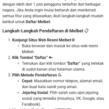
dengan lebih dari 1 juta pengguna terdaftar dari berbagai
negara. Jika Anda ingin mulai bertaruh dan menikmati
semua fitur yang ditawarkan, ikuti langkah-langkah mudah
berikut untuk
Daftar Melbet
:
Langkah-Langkah Pendaftaran di Melbet
📋
Kunjungi Situs Web Resmi Melbet
🌐
Buka browser dan masuk ke situs web resmi
Melbet.
Klik Tombol “Daftar”
🔑
Temukan dan klik tombol
“Daftar”
yang terletak
di sudut kanan atas halaman utama.
Pilih Metode Pendaftaran
📝
Cepat
: Masukkan nomor telepon, alamat email,
dan buat kata sandi yang aman.
Jejaring Sosial
: Pilih salah satu opsi jejaring
sosial yang tersedia (misalnya, VK, Google, atau
Facebook).