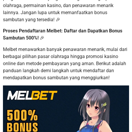
olahraga, permainan kasino, dan penawaran menarik
lainnya. Jangan lupa untuk memanfaatkan bonus
sambutan yang tersedia! 🎉
Proses Pendaftaran Melbet: Daftar dan Dapatkan Bonus
Sambutan 500%!
🎉
Melbet menawarkan banyak penawaran menarik, mulai dari
berbagai pilihan pasar olahraga hingga promosi kasino
online dan metode pembayaran yang aman. Berikut adalah
panduan langkah demi langkah untuk mendaftar dan
mendapatkan bonus sambutan yang menggiurkan!