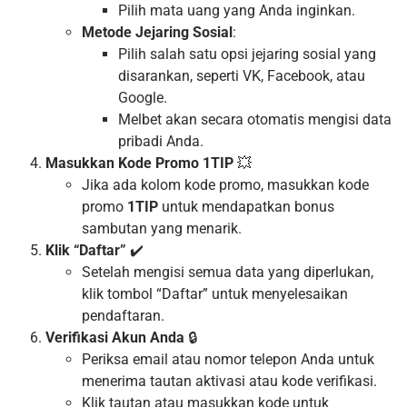
Pilih mata uang yang Anda inginkan.
Metode Jejaring Sosial
:
Pilih salah satu opsi jejaring sosial yang
disarankan, seperti VK, Facebook, atau
Google.
Melbet akan secara otomatis mengisi data
pribadi Anda.
Masukkan Kode Promo 1TIP
💥
Jika ada kolom kode promo, masukkan kode
promo
1TIP
untuk mendapatkan bonus
sambutan yang menarik.
Klik “Daftar”
✔️
Setelah mengisi semua data yang diperlukan,
klik tombol “Daftar” untuk menyelesaikan
pendaftaran.
Verifikasi Akun Anda
🔒
Periksa email atau nomor telepon Anda untuk
menerima tautan aktivasi atau kode verifikasi.
Klik tautan atau masukkan kode untuk