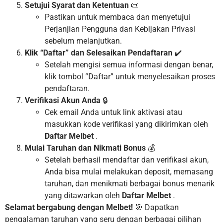
Setujui Syarat dan Ketentuan
📜
Pastikan untuk membaca dan menyetujui
Perjanjian Pengguna dan Kebijakan Privasi
sebelum melanjutkan.
Klik “Daftar” dan Selesaikan Pendaftaran
✔️
Setelah mengisi semua informasi dengan benar,
klik tombol “Daftar” untuk menyelesaikan proses
pendaftaran.
Verifikasi Akun Anda
🔒
Cek email Anda untuk link aktivasi atau
masukkan kode verifikasi yang dikirimkan oleh
Daftar Melbet
.
Mulai Taruhan dan Nikmati Bonus
💰
Setelah berhasil mendaftar dan verifikasi akun,
Anda bisa mulai melakukan deposit, memasang
taruhan, dan menikmati berbagai bonus menarik
yang ditawarkan oleh
Daftar Melbet
.
Selamat bergabung dengan Melbet!
🎯 Dapatkan
pengalaman taruhan yang seru dengan berbagai pilihan