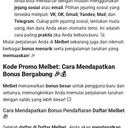
Anda bisa mendaftar dengan mudah menggunakan
jejang sosial
atau
email
. Pilihan jejaring sosial yang
tersedia meliputi:
VK
,
OK
,
Gmail
,
Yandex
,
Mail
, dan
Telegram
. Cukup pilih jejaring sosial, tentukan mata
uang, dan data Anda akan otomatis terisi. Ini adalah
cara paling
praktis
jika Anda terburu-buru. 🚀
Mulai perjalanan Anda di
Melbet
sekarang juga dan nikmati
berbagai
bonus menarik
serta pengalaman taruhan yang
memuaskan
! 🎉
Kode Promo Melbet: Cara Mendapatkan
Bonus Bergabung 🎉💰
Melbet
menawarkan
bonus besar
untuk pengguna baru dan
setianya, memungkinkan Anda memulai perjalanan taruhan
dengan saldo yang lebih besar! 💥
Cara Mendapatkan Bonus Pendaftaran
Daftar Melbet
🎁
Setelah
daftar di Daftar Melbet
, Anda akan
mendapatkan