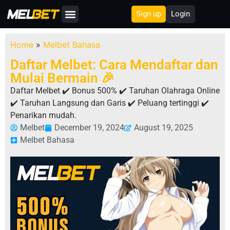
Sign up
Login
Bahasa Indonesia
Home
»
Melbet Bahasa
Daftar Melbet: Cara Mendaftar dan
Mulai Bermain 🎉
Daftar Melbet ✔️ Bonus 500% ✔️ Taruhan Olahraga Online
✔️ Taruhan Langsung dan Garis ✔️ Peluang tertinggi ✔️
Penarikan mudah.
Melbet
December 19, 2024
August 19, 2025
Melbet Bahasa