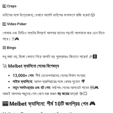
8️⃣
Craps
ডাইসের সঙ্গে উত্তেজনা, যেখানে আপনি ডাইসের ফলাফলে বাজি ধরেন! 🎲
9️⃣
Video Poker
পোকার এবং ভিডিও স্লটের মিশ্রণ! আপনার হাতের গড়নই আপনাকে জয় এনে দিতে
পারে। 🃏🎮
🔟
Bingo
শুধু মজা নয়, বিঙ্গো খেলতে গিয়ে আপনি বড় পুরস্কারও জিততে পারেন! 🎉🅱️
🚀
Melbet ক্যাসিনো গেমের বিশেষত্ব
13,000+ গেম
: শীর্ষ ডেভেলপারদের গেমের বিশাল সংগ্রহ
লাইভ ক্যাসিনো
: আসল ক্রুপিয়ারের সঙ্গে খেলার সুযোগ 🎥
নতুন সফটওয়্যার এবং হট গেম
: সর্বশেষ গেমের আপডেট পাবেন 🆕🎮
আজই আপনার পছন্দের গেম খেলে শুরু করুন
বড় জয়ের
যাত্রা! 🎯💥
🎰
Melbet ক্যাসিনো: শীর্ষ 10টি জনপ্রিয় গেম
🎮