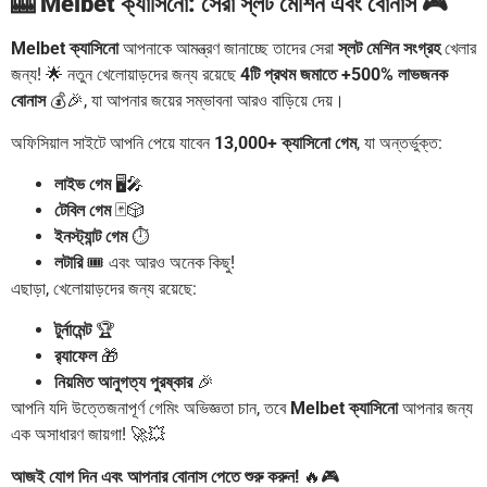
🎰
Melbet ক্যাসিনো: সেরা স্লট মেশিন এবং বোনাস
🎮
Melbet ক্যাসিনো
আপনাকে আমন্ত্রণ জানাচ্ছে তাদের সেরা
স্লট মেশিন সংগ্রহ
খেলার
জন্য! 🌟 নতুন খেলোয়াড়দের জন্য রয়েছে
4টি প্রথম জমাতে +500% লাভজনক
বোনাস
💰🎉, যা আপনার জয়ের সম্ভাবনা আরও বাড়িয়ে দেয়।
অফিসিয়াল সাইটে আপনি পেয়ে যাবেন
13,000+ ক্যাসিনো গেম
, যা অন্তর্ভুক্ত:
লাইভ গেম
🖥️🎤
টেবিল গেম
🃏🎲
ইনস্ট্যান্ট গেম
⏱️
লটারি
🎟️ এবং আরও অনেক কিছু!
এছাড়া, খেলোয়াড়দের জন্য রয়েছে:
টুর্নামেন্ট
🏆
র‍্যাফেল
🎁
নিয়মিত আনুগত্য পুরষ্কার
🎉
আপনি যদি উত্তেজনাপূর্ণ গেমিং অভিজ্ঞতা চান, তবে
Melbet ক্যাসিনো
আপনার জন্য
এক অসাধারণ জায়গা! 🚀💥
আজই যোগ দিন এবং আপনার বোনাস পেতে শুরু করুন!
🔥🎮