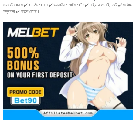
মেলবেট বোনাস ✔️ ৫০০% বোনাস ✔️ অনলাইন স্পোর্টস বেটিং ✔️ লাইভ এবং লাইন বেট ✔️ সর্বোচ্চ
সম্ভাবনা ✔️ সহজে তোলা।