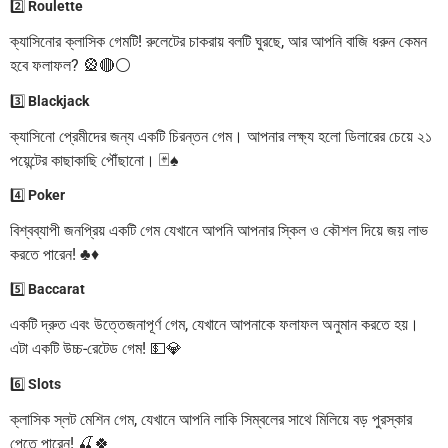
2️⃣
Roulette
ক্যাসিনোর ক্লাসিক গেমটি! রুলেটের চাকরায় বলটি ঘুরছে, আর আপনি বাজি ধরুন কেমন
হবে ফলাফল? 🎡🔴⚪
3️⃣
Blackjack
ক্যাসিনো প্রেমীদের জন্য একটি চিরন্তন গেম। আপনার লক্ষ্য হলো ডিলারের চেয়ে ২১
পয়েন্টের কাছাকাছি পৌঁছানো। 🃏♠️
4️⃣
Poker
বিশ্বব্যাপী জনপ্রিয় একটি গেম যেখানে আপনি আপনার স্কিল ও কৌশল দিয়ে জয় লাভ
করতে পারেন! ♣️♦️
5️⃣
Baccarat
একটি দ্রুত এবং উত্তেজনাপূর্ণ গেম, যেখানে আপনাকে ফলাফল অনুমান করতে হয়।
এটা একটি উচ্চ-রেটেড গেম! 💵💎
6️⃣
Slots
ক্লাসিক স্লট মেশিন গেম, যেখানে আপনি লাকি সিম্বলের সাথে মিলিয়ে বড় পুরস্কার
পেতে পারেন! 🍒🍀