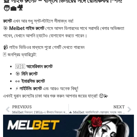
🎡 লাইভ রুলেট – বাস্তব ডিলারের সঙ্গে রোমাঞ্চকর স্পিন!
🧑‍💼🎥
রুলেট
এখন আর শুধু স্লট-স্টাইলে সীমাবদ্ধ নয়!
🎯
Melbet লাইভ রুলেট
গেমে আসল ডিলারদের সাথে সরাসরি খেলার অভিজ্ঞতা
পাবেন, যেখানে আপনি চ্যাটেও যোগাযোগ করতে পারেন।
📹 লাইভ ভিডিওর মাধ্যমে পুরো গেমটি দেখতে পারবেন
🃏 জনপ্রিয় ভ্যারিয়েন্ট:
🇺🇸
আমেরিকান রুলেট
🎯
মিনি রুলেট
👀
ইমারসিভ রুলেট
⚡
লাইটনিং রুলেট
এবং আরও অনেক কিছু!
এখনই ঘুরান রুলেটের চাকা আর শুরু করুন আপনার জয়ের যাত্রা! 🤑💫
PREVIOUS
NEXT
Melbet নিবন্ধন: 1Win-এ কীভাবে নিবন্ধন করবেন? 📝🎮
🔥 Melbet অ্যাফিলিয়েট প্রোগ্রাম: সহজে আয় করুন! 🚀