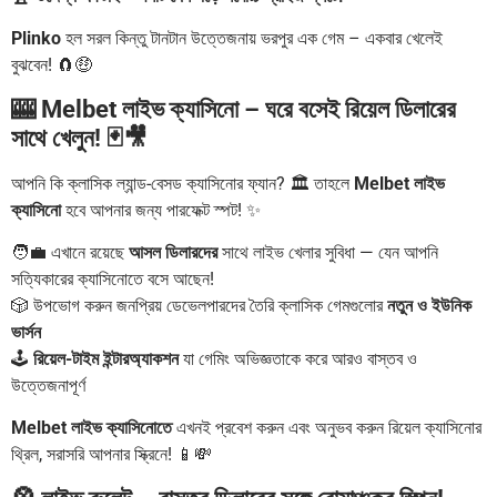
Plinko
হল সরল কিন্তু টানটান উত্তেজনায় ভরপুর এক গেম – একবার খেলেই
বুঝবেন! 🧲🤑
🎰 Melbet লাইভ ক্যাসিনো – ঘরে বসেই রিয়েল ডিলারের
সাথে খেলুন! 🃏🎥
আপনি কি ক্লাসিক ল্যান্ড-বেসড ক্যাসিনোর ফ্যান? 🏛️ তাহলে
Melbet লাইভ
ক্যাসিনো
হবে আপনার জন্য পারফেক্ট স্পট! ✨
🧑‍💼 এখানে রয়েছে
আসল ডিলারদের
সাথে লাইভ খেলার সুবিধা — যেন আপনি
সত্যিকারের ক্যাসিনোতে বসে আছেন!
🎲 উপভোগ করুন জনপ্রিয় ডেভেলপারদের তৈরি ক্লাসিক গেমগুলোর
নতুন ও ইউনিক
ভার্সন
🕹️
রিয়েল-টাইম ইন্টারঅ্যাকশন
যা গেমিং অভিজ্ঞতাকে করে আরও বাস্তব ও
উত্তেজনাপূর্ণ
Melbet লাইভ ক্যাসিনোতে
এখনই প্রবেশ করুন এবং অনুভব করুন রিয়েল ক্যাসিনোর
থ্রিল, সরাসরি আপনার স্ক্রিনে! 📱💸