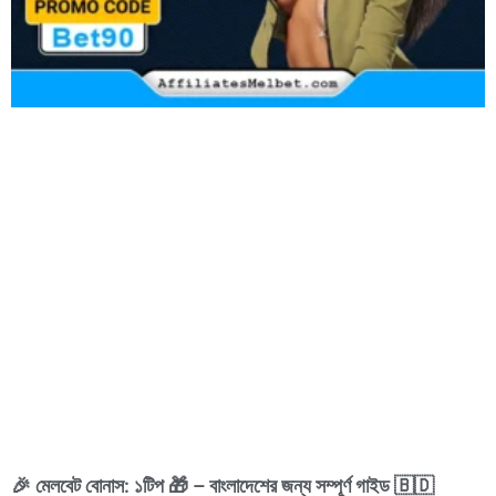
🎉 মেলবেট বোনাস: ১টিপ 🎁 – বাংলাদেশের জন্য সম্পূর্ণ গাইড 🇧🇩