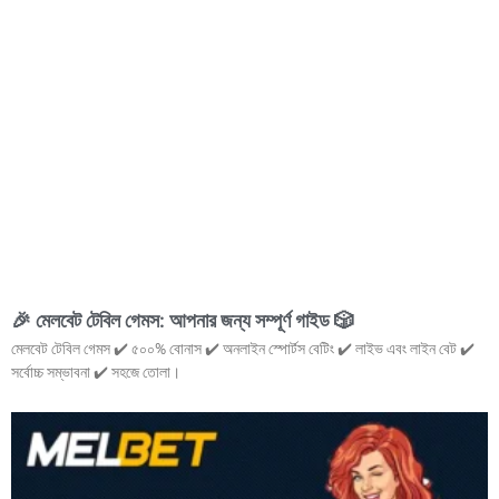
🎉 মেলবেট টেবিল গেমস: আপনার জন্য সম্পূর্ণ গাইড 🎲
মেলবেট টেবিল গেমস ✔️ ৫০০% বোনাস ✔️ অনলাইন স্পোর্টস বেটিং ✔️ লাইভ এবং লাইন বেট ✔️
সর্বোচ্চ সম্ভাবনা ✔️ সহজে তোলা।