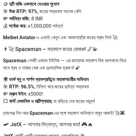
🪙
দুটি বাজি একসাথে দেওয়ার সুযোগ
🎯
উচ্চ RTP: 97%
, জয়ের সম্ভাবনা অনেক বেশি
💸
সর্বনিম্ন বাজি:
8 INR
💰
সর্বোচ্চ জয়:
x1,000,000 পর্যন্ত!
Melbet Aviator
-এ এখনই খেলুন এবং আকাশছোঁয়া জয়ের স্বাদ নিন! 🚀
👨‍🚀 Spaceman – মহাকাশে জয়ের রোমাঞ্চ! 🌌💫
Spaceman
গেমটি একদম ইউনিক — এর রহস্যময় মহাকাশ থিম আপনাকে নিয়ে
যাবে গ্রহ ও তারায় ঘেরা এক দুঃসাহসিক ভ্রমণে! 🌠
🌍
ডার্ক ব্লু ও পার্পল ব্যাকগ্রাউন্ডে মহাকাশচারীর অভিযান
🎯
RTP: 96.5%
, নিশ্চিত করে জয়ের দুর্দান্ত সম্ভাবনা
💸
ম্যাক্স উইন:
x5000!
💥
বার্স্ট মেকানিক ও মাল্টিপ্লায়ার
, যা বাড়িয়ে দেয় জয়ের আনন্দ!
চ্যালেঞ্জ নিন আর
Spaceman
-এর সঙ্গে মহাকাশ অভিযানে নামুন আজই! 🚀👾
🛩️ JetX – আপনার সিদ্ধান্ত, আপনার জয়! 🎮🔥
JetX
গেমটি একটি অ্যাকশন-প্যাকড এক্সপেরিয়েন্স 🎯