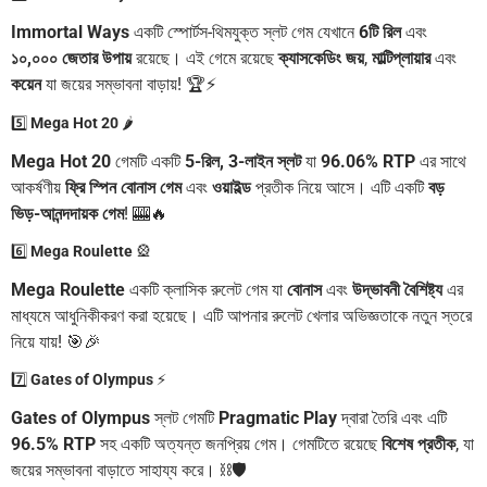
Immortal Ways
একটি স্পোর্টস-থিমযুক্ত স্লট গেম যেখানে
6টি রিল
এবং
১০,০০০ জেতার উপায়
রয়েছে। এই গেমে রয়েছে
ক্যাসকেডিং জয়
,
মাল্টিপ্লায়ার
এবং
কয়েন
যা জয়ের সম্ভাবনা বাড়ায়! 🏆⚡
5️⃣
Mega Hot 20
🌶️
Mega Hot 20
গেমটি একটি
5-রিল, 3-লাইন স্লট
যা
96.06% RTP
এর সাথে
আকর্ষণীয়
ফ্রি স্পিন বোনাস গেম
এবং
ওয়াইল্ড
প্রতীক নিয়ে আসে। এটি একটি
বড়
ভিড়-আনন্দদায়ক গেম
! 🎰🔥
6️⃣
Mega Roulette
🎡
Mega Roulette
একটি ক্লাসিক রুলেট গেম যা
বোনাস
এবং
উদ্ভাবনী বৈশিষ্ট্য
এর
মাধ্যমে আধুনিকীকরণ করা হয়েছে। এটি আপনার রুলেট খেলার অভিজ্ঞতাকে নতুন স্তরে
নিয়ে যায়! 🎯🎉
7️⃣
Gates of Olympus
⚡
Gates of Olympus
স্লট গেমটি
Pragmatic Play
দ্বারা তৈরি এবং এটি
96.5% RTP
সহ একটি অত্যন্ত জনপ্রিয় গেম। গেমটিতে রয়েছে
বিশেষ প্রতীক
, যা
জয়ের সম্ভাবনা বাড়াতে সাহায্য করে। ⛓️🛡️