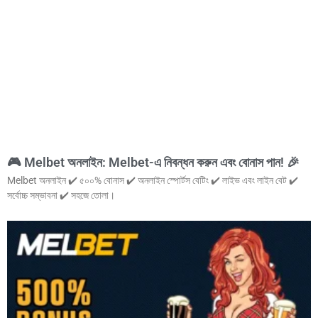
🎮 Melbet অনলাইন: Melbet-এ নিবন্ধন করুন এবং বোনাস পান! 🎉
Melbet অনলাইন ✔️ ৫০০% বোনাস ✔️ অনলাইন স্পোর্টস বেটিং ✔️ লাইভ এবং লাইন বেট ✔️
সর্বোচ্চ সম্ভাবনা ✔️ সহজে তোলা।