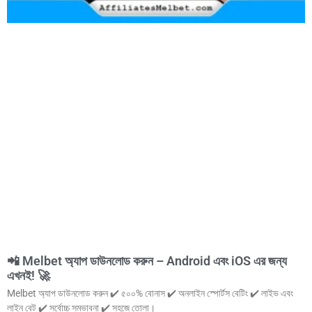
📲 Melbet অ্যাপ ডাউনলোড করুন – Android এবং iOS এর জন্য
এখনই! 🚀
Melbet অ্যাপ ডাউনলোড করুন ✔️ ৫০০% বোনাস ✔️ অনলাইন স্পোর্টস বেটিং ✔️ লাইভ এবং
লাইন বেট ✔️ সর্বোচ্চ সম্ভাবনা ✔️ সহজে তোলা।