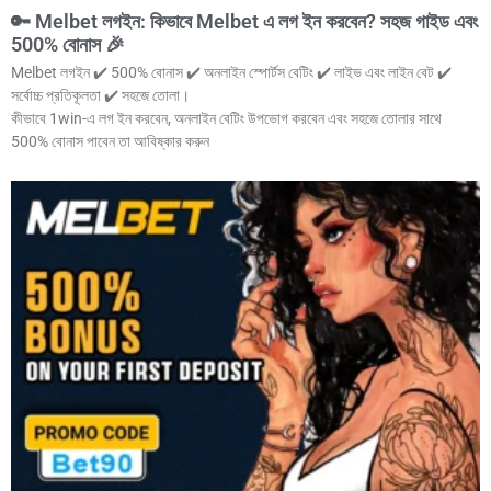
🔑 Melbet লগইন: কিভাবে Melbet এ লগ ইন করবেন? সহজ গাইড এবং
500% বোনাস 🎉
Melbet লগইন ✔️ 500% বোনাস ✔️ অনলাইন স্পোর্টস বেটিং ✔️ লাইভ এবং লাইন বেট ✔️
সর্বোচ্চ প্রতিকূলতা ✔️ সহজে তোলা।
কীভাবে 1win-এ লগ ইন করবেন, অনলাইন বেটিং উপভোগ করবেন এবং সহজে তোলার সাথে
500% বোনাস পাবেন তা আবিষ্কার করুন