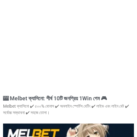
🎰 Melbet ক্যাসিনো: শীর্ষ 10টি জনপ্রিয় 1Win গেম 🎮
Melbet ক্যাসিনো ✔️ ৫০০% বোনাস ✔️ অনলাইন স্পোর্টস বেটিং ✔️ লাইভ এবং লাইন বেট ✔️
সর্বোচ্চ সম্ভাবনা ✔️ সহজে তোলা।