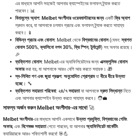
এর মাধ্যমে আপনি সহজেই আপনার ক্যাম্পেইনের ফলাফল ট্র্যাক করতে
পারবেন। 📊
বিনামূল্যে অ্যাপ
:
Melbet অংশীদার
ওয়েবমাস্টারদের জন্য
একটি
ফ্রি অ্যাপ
প্রদান করে, যা আপনাকে চলমান প্রচার এবং ফলাফল ট্র্যাক করতে সাহায্য
করবে। 📱
বিভিন্ন প্রচার এবং বোনাস
: Melbet থেকে
বিশ্বমানের বোনাস
(যেমন:
স্বাগত
বোনাস 500%
,
ক্যাসিনো নগদ 30%
,
ফ্রি স্পিন
,
টুর্নামেন্ট
) সহ অফার রয়েছে।
🎉
ব্যক্তিগত বোনাস
: Melbet-এর অ্যাফিলিয়েটদের জন্য
এক্সক্লুসিভ বোনাস
অফার
করা হয়, যা আপনাকে আরও বেশি আয় করতে সহায়ক। 🎁
স্ব-লিখিত পণ এবং জুয়া প্রকল্প
:
অনুমোদিত প্রোগ্রাম
যা
ধীরে ধীরে উন্নত
হচ্ছে
। 🔧
ব্যক্তিগত সহায়তা পরিষেবা
:
২৪/৭ সহায়তা
যা আপনাকে
দ্রুত সিদ্ধান্ত
নিতে
এবং আপনার ক্যাম্পেইন উন্নত করতে সাহায্য করবে। 🧑‍💼
সাফল্য অর্জন করুন Melbet অংশীদার-এর সাথে!
🚀
Melbet অংশীদার
-এর মাধ্যমে আপনি একসাথে
উন্নত প্রযুক্তি
,
বিশ্বমানের গেমিং
অফার
, এবং
বিশেষজ্ঞ সহায়তা
পেতে পারবেন, যা আপনার
অ্যাফিলিয়েট মার্কেটিং
ক্যারিয়ারকে আরও শক্তিশালী করবে! 🎯💪