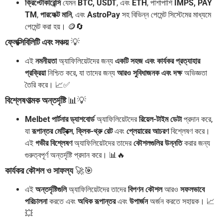
ক্রিপ্টোকারেন্সি
যেমন
BTC, USDT
, এবং
ETH
, পাশাপাশি
IMPS, PAY
TM
,
পারফেক্ট মানি
, এবং
AstroPay
সহ বিভিন্ন পেমেন্ট সিস্টেমের মাধ্যমে
পেমেন্ট করা হয়। 🪙🔄
ফ্লেক্সিবিলিটি এবং সঞ্চয়
💡
এই
নমনীয়তা
অ্যাফিলিয়েটদের জন্য
একটি সহজ এবং কার্যকর প্রত্যাহার
প্রক্রিয়া
নিশ্চিত করে, যা তাদের জন্য
আরও সুবিধাজনক এবং দক্ষ
অভিজ্ঞতা
তৈরি করে। 📈✅
বিশ্লেষণাত্মক অন্তর্দৃষ্টি
📊💡
Melbet পার্টনার ড্যাশবোর্ড
অ্যাফিলিয়েটদের
রিয়েল-টাইম ডেটা
প্রদান করে,
যা
রূপান্তর মেট্রিক্স
,
ক্লিক-থ্রু রেট
এবং
প্লেয়ারের আচরণ
বিশ্লেষণ করে।
এই
গভীর বিশ্লেষণ
অ্যাফিলিয়েটদের তাদের
কৌশলগুলির উন্নতি
করার জন্য
গুরুত্বপূর্ণ অন্তর্দৃষ্টি প্রদান করে। 📊🔥
কার্যকর কৌশল ও সাফল্য
🚀🎯
এই
অন্তর্দৃষ্টিগুলি
অ্যাফিলিয়েটদের তাদের
বিপণন কৌশল
আরও
সফলভাবে
পরিচালনা
করতে এবং
অধিক রূপান্তর
এবং
উপার্জন
অর্জন করতে সহায়ক। 📈
💥