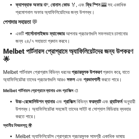
ক্যাশব্যাক অফার
💸,
বোনাস কোড
🏅, এবং
ফ্রি স্পিন
🎰 সহ একাধিক
প্রমোশনাল অফার অ্যাফিলিয়েটদের জন্য উপলব্ধ।
পেশাদার সহায়তা
💬
একটি
পার্সোনালাইজড ম্যানেজার
আপনার প্রচারণাগুলি সফলভাবে চালানোর
জন্য ২৪/৭ সহায়তা প্রদান করবে।
Melbet পার্টনারস প্রোগ্রামে অ্যাফিলিয়েটদের জন্য উপকরণ
🌟
Melbet পার্টনারস প্রোগ্রাম বিভিন্ন ধরনের
প্রচারমূলক উপকরণ
প্রদান করে, যাতে
অ্যাফিলিয়েটরা তাদের প্রচারণাগুলি আরও
সফল
এবং
প্রভাবশালী
করতে পারে।
Melbet পার্টনারস প্রোগ্রামে ব্যানার এবং গ্রাফিক্স
🎨
উচ্চ-রেজোলিউশন ব্যানার
এবং
গ্রাফিক্স
বিভিন্ন
ফরম্যাট
এবং
প্ল্যাটফর্ম
অনুযায়ী
উপলব্ধ। অ্যাফিলিয়েটরা সহজেই তাদের সাইট বা সোশ্যাল মিডিয়ায় ব্যবহার
করতে পারে।
স্থানীয় বিষয়বস্তু
🌍
Melbet অ্যাফিলিয়েটস প্রোগ্রামে প্রচারমূলক সামগ্রী একাধিক ভাষায়