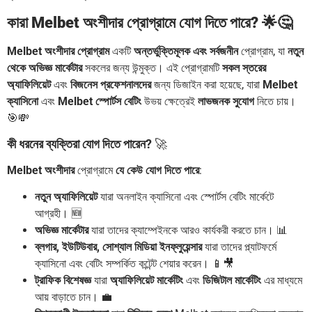
কারা Melbet অংশীদার প্রোগ্রামে যোগ দিতে পারে?
🌟🤔
Melbet অংশীদার প্রোগ্রাম
একটি
অন্তর্ভুক্তিমূলক এবং সর্বজনীন
প্রোগ্রাম, যা
নতুন
থেকে অভিজ্ঞ মার্কেটার
সকলের জন্য উন্মুক্ত। এই প্রোগ্রামটি
সকল স্তরের
অ্যাফিলিয়েট
এবং
বিজনেস প্রফেশনালদের
জন্য ডিজাইন করা হয়েছে, যারা
Melbet
ক্যাসিনো
এবং
Melbet স্পোর্টস বেটিং
উভয় ক্ষেত্রেই
লাভজনক সুযোগ
নিতে চায়।
🎯💸
কী ধরনের ব্যক্তিরা যোগ দিতে পারেন?
🚀
Melbet অংশীদার
প্রোগ্রামে
যে কেউ যোগ দিতে পারে
:
নতুন অ্যাফিলিয়েট
যারা অনলাইন ক্যাসিনো এবং স্পোর্টস বেটিং মার্কেটে
আগ্রহী। 🆕
অভিজ্ঞ মার্কেটার
যারা তাদের ক্যাম্পেইনকে আরও কার্যকরী করতে চান। 📊
ব্লগার, ইউটিউবার, সোশ্যাল মিডিয়া ইনফ্লুয়েন্সার
যারা তাদের প্ল্যাটফর্মে
ক্যাসিনো এবং বেটিং সম্পর্কিত কন্টেন্ট শেয়ার করেন। 📱🎥
ট্রাফিক বিশেষজ্ঞ
যারা
অ্যাফিলিয়েট মার্কেটিং
এবং
ডিজিটাল মার্কেটিং
এর মাধ্যমে
আয় বাড়াতে চান। 💼