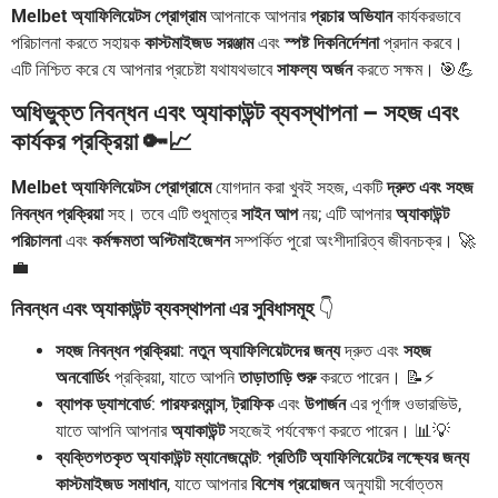
Melbet অ্যাফিলিয়েটস প্রোগ্রাম
আপনাকে আপনার
প্রচার অভিযান
কার্যকরভাবে
পরিচালনা করতে সহায়ক
কাস্টমাইজড সরঞ্জাম
এবং
স্পষ্ট দিকনির্দেশনা
প্রদান করবে।
এটি নিশ্চিত করে যে আপনার প্রচেষ্টা যথাযথভাবে
সাফল্য অর্জন
করতে সক্ষম। 🎯💪
অধিভুক্ত নিবন্ধন এবং অ্যাকাউন্ট ব্যবস্থাপনা – সহজ এবং
কার্যকর প্রক্রিয়া
🔑📈
Melbet অ্যাফিলিয়েটস প্রোগ্রামে
যোগদান করা খুবই সহজ, একটি
দ্রুত এবং সহজ
নিবন্ধন প্রক্রিয়া
সহ। তবে এটি শুধুমাত্র
সাইন আপ
নয়; এটি আপনার
অ্যাকাউন্ট
পরিচালনা
এবং
কর্মক্ষমতা অপ্টিমাইজেশন
সম্পর্কিত পুরো অংশীদারিত্ব জীবনচক্র। 🚀
💼
নিবন্ধন এবং অ্যাকাউন্ট ব্যবস্থাপনা এর সুবিধাসমূহ
👇
সহজ নিবন্ধন প্রক্রিয়া
:
নতুন অ্যাফিলিয়েটদের জন্য
দ্রুত এবং
সহজ
অনবোর্ডিং
প্রক্রিয়া, যাতে আপনি
তাড়াতাড়ি শুরু
করতে পারেন। 📝⚡
ব্যাপক ড্যাশবোর্ড
:
পারফরম্যান্স
,
ট্রাফিক
এবং
উপার্জন
এর পূর্ণাঙ্গ ওভারভিউ,
যাতে আপনি আপনার
অ্যাকাউন্ট
সহজেই পর্যবেক্ষণ করতে পারেন। 📊💡
ব্যক্তিগতকৃত অ্যাকাউন্ট ম্যানেজমেন্ট
:
প্রতিটি অ্যাফিলিয়েটের লক্ষ্যের জন্য
কাস্টমাইজড সমাধান
, যাতে আপনার
বিশেষ প্রয়োজন
অনুযায়ী সর্বোত্তম