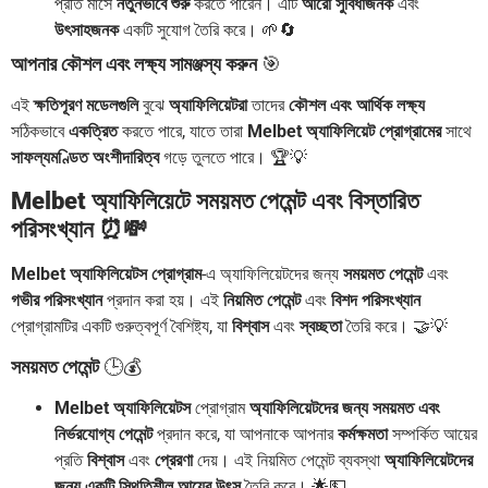
প্রতি মাসে
নতুনভাবে শুরু
করতে পারেন। এটি
আরো সুবিধাজনক
এবং
উৎসাহজনক
একটি সুযোগ তৈরি করে। 🌱🔄
আপনার কৌশল এবং লক্ষ্য সামঞ্জস্য করুন
🎯
এই
ক্ষতিপূরণ মডেলগুলি
বুঝে
অ্যাফিলিয়েটরা
তাদের
কৌশল এবং আর্থিক লক্ষ্য
সঠিকভাবে
একত্রিত
করতে পারে, যাতে তারা
Melbet অ্যাফিলিয়েট প্রোগ্রামের
সাথে
সাফল্যমণ্ডিত অংশীদারিত্ব
গড়ে তুলতে পারে। 🏆💡
Melbet অ্যাফিলিয়েটে সময়মত পেমেন্ট এবং বিস্তারিত
পরিসংখ্যান
⏰💸
Melbet অ্যাফিলিয়েটস প্রোগ্রাম
-এ অ্যাফিলিয়েটদের জন্য
সময়মত পেমেন্ট
এবং
গভীর পরিসংখ্যান
প্রদান করা হয়। এই
নিয়মিত পেমেন্ট
এবং
বিশদ পরিসংখ্যান
প্রোগ্রামটির একটি গুরুত্বপূর্ণ বৈশিষ্ট্য, যা
বিশ্বাস
এবং
স্বচ্ছতা
তৈরি করে। 🤝💡
সময়মত পেমেন্ট
🕒💰
Melbet অ্যাফিলিয়েটস
প্রোগ্রাম
অ্যাফিলিয়েটদের জন্য সময়মত এবং
নির্ভরযোগ্য পেমেন্ট
প্রদান করে, যা আপনাকে আপনার
কর্মক্ষমতা
সম্পর্কিত আয়ের
প্রতি
বিশ্বাস
এবং
প্রেরণা
দেয়। এই নিয়মিত পেমেন্ট ব্যবস্থা
অ্যাফিলিয়েটদের
জন্য একটি স্থিতিশীল আয়ের উৎস
তৈরি করে। 🌟💵