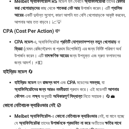
Melbet অ্যাফিলিয়েটস RS
মডেল হল যেখানে
অ্যাফিলিয়েটরা
তাদের
রেফার
করা খেলোয়াড়দের
কাছ থেকে
শতকরা নেট আয়
উপার্জন করেন। এটি
প্যাসিভ
আয়ের
একটি দুর্দান্ত সুযোগ, কারণ আপনি যত বেশি খেলোয়াড়কে আকৃষ্ট করবেন,
আপনার আয় তত বাড়বে। 📈💡
CPA (Cost Per Action)
💸
CPA মডেল
-এ, অ্যাফিলিয়েটরা
প্রতিটি যোগ্যতাসম্পন্ন নতুন খেলোয়াড়
বা
ক্রিয়া
(যেমন রেজিস্ট্রেশন বা প্রথম ডিপোজিট) এর জন্য নির্দিষ্ট পরিমাণ অর্থ
উপার্জন করেন। এটি
তাৎক্ষণিক আয়ের
জন্য উপযুক্ত এবং দ্রুত ফলাফলের
জন্য আদর্শ। ⚡💵
হাইব্রিড মডেল
🔄
হাইব্রিড মডেল
হল
রাজস্ব ভাগ
এবং
CPA
মডেলের
সমন্বয়
, যা
অ্যাফিলিয়েটদের জন্য আরও নমনীয়তা
প্রদান করে। এই মডেলটি
আপনার
কৌশল
এবং
লক্ষ্য
অনুযায়ী
অধিকারপূর্ণ সিদ্ধান্ত
নিতে সহায়ক। 🔄💼
কোনো নেতিবাচক ক্যারিওভার নেই
🚫
Melbet অ্যাফিলিয়েটস
-এ
কোনো নেতিবাচক ক্যারিওভার
নেই, যা মানে হচ্ছে
যে
অ্যাফিলিয়েটরা
তাদের
উপার্জনকে প্রভাবিত না করে
অতীতের
ক্ষতির সাথে