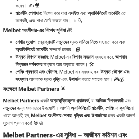
করেন। ✍️🎥
মার্কেটিং পেশাদার
: বিশেষ করে যারা
এসইও
এবং
অ্যাফিলিয়েট মার্কেটিং
তে
আগ্রহী, এবং শাখা তৈরি করতে চান। 📊🔍
Melbet অংশীদার-এর বিশেষ সুবিধা
🎁
শেখার সুযোগ
: প্রোগ্রামটি
নতুনদের
দ্রুত
মানিয়ে নিতে
সহায়তা করে এবং
অ্যাফিলিয়েট মার্কেটিং
সম্পর্কে জানায়। 📘
উন্নত বিপণন সরঞ্জাম
: Melbet-এর
বিপণন সরঞ্জাম
ব্যবহার করে,
আপনার
বিদ্যমান দর্শকদের
মাধ্যমে আয় বাড়াতে পারেন। 🛠️
গেমিং প্রবণতা এবং কৌশল
: Melbet-এর সরবরাহ করা
উন্নত কৌশল এবং
সংস্থান
আপনাকে দ্রুত
বৃদ্ধি
এবং
উপার্জন
করতে সহায়ক হবে। 🎮💰
সংক্ষেপে Melbet Partners
🌟
Melbet Partners
একটি
অন্তর্ভুক্তিমূলক প্ল্যাটফর্ম
, যা
অভিজ্ঞ বিপণনকারী
এবং
নতুনদের
জন্য সমানভাবে উপযোগী। আপনি
অ্যাফিলিয়েট মার্কেটিং
,
গেমিং
বা
ক্যাসিনো
খাতে আগ্রহী হন,
Melbet অংশীদার
শেখার, বৃদ্ধির এবং উপার্জনের
জন্য একটি আদর্শ
সুযোগ প্রদান করে! 🎯🚀
Melbet Partners-এর সুবিধা – আজীবন কমিশন এবং