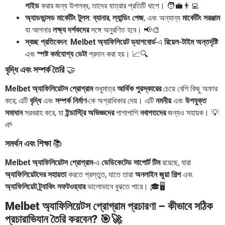
গাইড
করার জন্য উপলব্ধ, তাদের যাত্রার প্রতিটি ধাপে। 🧑‍💼👨‍💻
অ্যাডভান্সড মার্কেটিং টুলস
:
ব্যানার
,
ল্যান্ডিং পেজ
, এবং অন্যান্য
মার্কেটিং সরঞ্জাম
যা আপনার
লক্ষ্য দর্শকদের
সঙ্গে অনুরণিত হবে। 📢🎨
স্বচ্ছ প্রতিবেদন
:
Melbet অ্যাফিলিয়েট ড্যাশবোর্ড
-এ
রিয়েল-টাইম অন্তর্দৃষ্টি
এবং
স্পষ্ট কর্মযোগ্য ডেটা
প্রদান করা হয়। 📈🔍
বৃদ্ধি এবং সম্পর্ক তৈরি
🤝
Melbet অ্যাফিলিয়েটস প্রোগ্রাম
শুধুমাত্র
আর্থিক পুরস্কারের
চেয়ে বেশি কিছু অফার
করে; এটি
বৃদ্ধি
এবং
সম্পর্ক নির্মাণ
-কে অগ্রাধিকার দেয়। এটি
নমনীয়
এবং
উপযুক্ত
সমাধান
সরবরাহ করে, যা
ইন্ডাস্ট্রি অভিজ্ঞদের
পাশাপাশি
নবাগতদের
জন্যও সহায়ক। 💡
🌱
সমর্থন এবং শিক্ষা
📚
Melbet অ্যাফিলিয়েটস প্রোগ্রাম
-এ
ডেডিকেটেড সাপোর্ট টিম
রয়েছে, যারা
অ্যাফিলিয়েটদের সহায়তা
করতে প্রস্তুত, যাতে তারা
অনলাইন জুয়া শিল্প
এবং
অ্যাফিলিয়েট ট্র্যাকিং সফটওয়্যার
ভালোভাবে বুঝতে পারে। 🎓🖥️
Melbet অ্যাফিলিয়েটস প্রোগ্রাম প্রচারণা – কীভাবে সঠিক
প্রচারাভিযান তৈরি করবেন?
🎯🚀