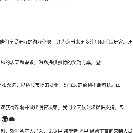
他们享受更好的游戏体验，并为您带来更多注册和活跃玩家。🎉
据您的表现和需求，为您提供独特的奖励方案。🏆
化和改进，以适应市场的变化，确保您的盈利不断增长。📅
快速获得帮助并做出明智决策。我们全天候为您提供支持。⏰
🌍💼
计划，欢迎所有人加入，无论是
初学者
还是
经验丰富的营销人员