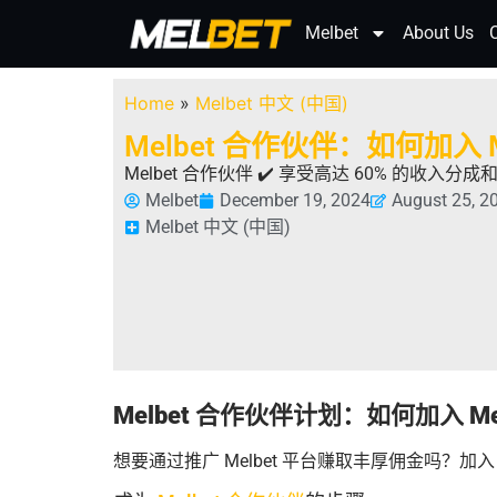
Melbet
About Us
Home
»
Melbet 中文 (中国)
Melbet 合作伙伴：如何加入 M
Melbet 合作伙伴 ✔️ 享受高达 60% 的收入分成和
Melbet
December 19, 2024
August 25, 2
Melbet 中文 (中国)
Melbet 合作伙伴计划：如何加入 Mel
想要通过推广 Melbet 平台赚取丰厚佣金吗？加