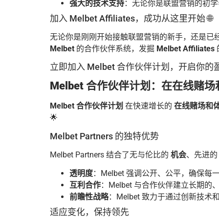
强大的技术支持
：无论你是联盟营销的初学者
加入 Melbet Affiliates，成功从这里开始 🌐
无论你是刚刚开始接触联盟营销的新手，还是已
Melbet
的合作伙伴系统，发掘
Melbet Affiliates
立即加入 Melbet 合作伙伴计划，开启你的
Melbet 合作伙伴计划：在在线赌
Melbet 合作伙伴计划
在快速增长的
在线赌场和
🌟
Melbet Partners 的独特优势
Melbet Partners 结合了无与伦比的
机会
、先进
透明度
：Melbet 强调公开、公平，确保
互利合作
：Melbet 与合作伙伴建立长期
前瞻性战略
：Melbet 致力于通过创新
适应变化，保持领先