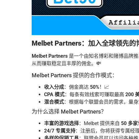
Melbet Partners：加入全球领先
Melbet Partners
是一个由知名博彩和赌博品牌推
从而赚取稳定且丰厚的佣金。💸
Melbet Partners 提供的合作模式：
收入分成
：佣金高达
50%
！📈
CPA 模式
：每条有效线索可赚取最高
200 
混合模式
：根据每个联盟会员的需求，量身
为什么选择 Melbet Partners？
丰富的游戏选择
：Melbet 提供来自
50 多
24/7 专属支持
：注册后，你将获得专属经理
多样的促销工具
：联盟会员可以访问各种推