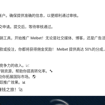
账户。确保提供准确的信息，以便顺利通过审核。
提交申请。提交后，等待审核通过。
工具，开始推广 Melbet！无论是社交媒体、博客，还是广告
投注，你都将获得佣金奖励！ Melbet 提供高达 50%的分
竞争力的收入。📈
的营销资源，帮助你提高转化率。🔧
，助你拓展国际市场。🌎
踪推广效果。📊
赚钱之旅！🚀