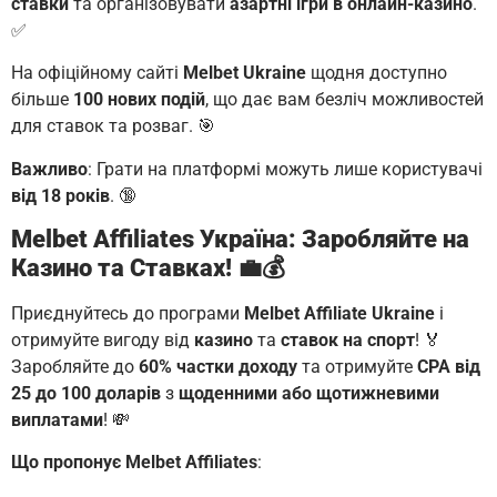
ставки
та організовувати
азартні ігри в онлайн-казино
.
✅
На офіційному сайті
Melbet Ukraine
щодня доступно
більше
100 нових подій
, що дає вам безліч можливостей
для ставок та розваг. 🎯
Важливо
: Грати на платформі можуть лише користувачі
від 18 років
. 🔞
Melbet Affiliates Україна: Заробляйте на
Казино та Ставках! 💼💰
Приєднуйтесь до програми
Melbet Affiliate Ukraine
і
отримуйте вигоду від
казино
та
ставок на спорт
! 🏅
Заробляйте до
60% частки доходу
та отримуйте
CPA від
25 до 100 доларів
з
щоденними або щотижневими
виплатами
! 💸
Що пропонує Melbet Affiliates
: