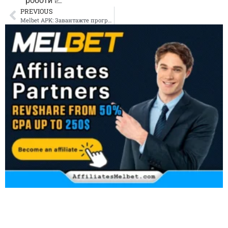
роботи 📈
PREVIOUS
Melbet APK: Завантажте програму Melbet для Android 📲