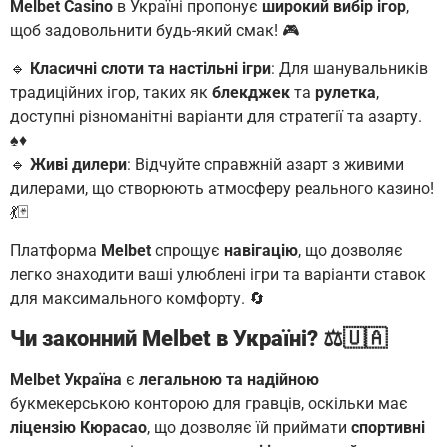
Melbet Casino
в Україні пропонує
широкий вибір ігор
,
щоб задовольнити будь-який смак! 🎮
🔹
Класичні слоти та настільні ігри
: Для шанувальників
традиційних ігор, таких як
блекджек
та
рулетка
,
доступні різноманітні варіанти для стратегії та азарту.
♠️♦️
🔹
Живі дилери
: Відчуйте справжній азарт з живими
дилерами, що створюють атмосферу реального казино!
💃🃏
Платформа
Melbet
спрощує
навігацію
, що дозволяє
легко знаходити ваші улюблені ігри та варіанти ставок
для максимального комфорту. 🔄
Чи законний Melbet в Україні? ⚖️🇺🇦
Melbet Україна
є
легальною та надійною
букмекерською конторою для гравців, оскільки має
ліцензію Кюрасао
, що дозволяє їй приймати
спортивні