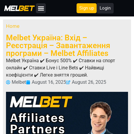
Sign up
Login
Home
Melbet Україна: Вхід –
Реєстрація – Завантаження
програми – Melbet Affiliates
Melbet Україна ✔️ Бонус 500% ✔️ Ставки на спорт
онлайн ✔️ Ставки Live і Line Bets ✔️ Найвищі
коефіцієнти ✔️ Легке зняття грошей.
Melbet
August 16, 2025
August 26, 2025