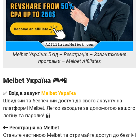
Melbet Україна: Вхід – Реєстрація – Завантаження
програми – Melbet Affiliates
Melbet Україна 🎮📲
✅
Вхід в акаунт
Melbet Україна
Швидкий та безпечний доступ до свого акаунту на
платформі Melbet. Легко заходьте за допомогою вашого
логіну та паролю! 🔐
🔑
Реєстрація на Melbet
Станьте частиною Melbet та отримайте доступ до безлічі