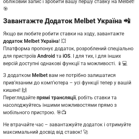
обліковий запис і зробити вашу першу ставку на Melbet!
🎯
Завантажте Додаток Melbet Україна 📲
Якщо ви любите робити ставки на ходу, завантажте
додаток Melbet Україна
! 💥
Платформа пропонує додаток, розроблений спеціально
для пристроїв
Android
та
iOS
. І для тих, і для інших
версій доступні однакові функції та можливості. 📱💻
З додатком
Melbet
вам не потрібно залишатися
прив’язаним до комп’ютера – усі функції тепер у вашій
кишені! 🙌
Переглядайте
прямі трансляції
, робіть ставки та
насолоджуйтесь іншими можливостями прямо з
мобільного пристрою. 🎯📺
Не втрачайте час – завантажуйте додаток і отримуйте
максимальний досвід від ставок! 🚀