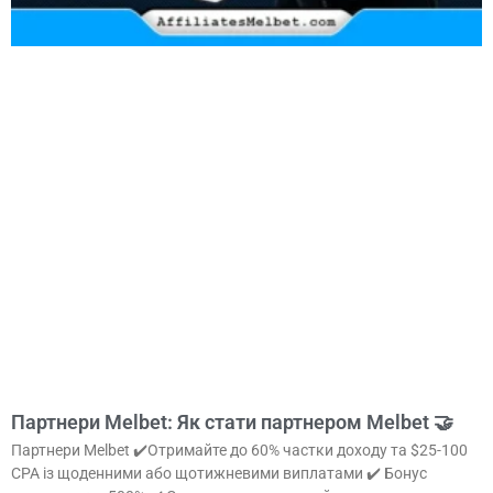
Партнери Melbet: Як стати партнером Melbet 🤝
Партнери Melbet ✔️Отримайте до 60% частки доходу та $25-100
CPA із щоденними або щотижневими виплатами ✔️ Бонус