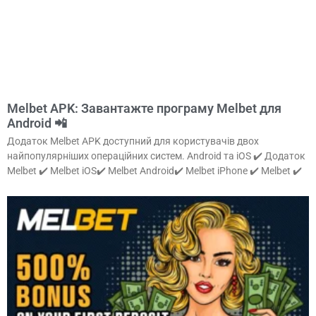
Melbet APK: Завантажте програму Melbet для
Android 📲
Додаток Melbet APK доступний для користувачів двох
найпопулярніших операційних систем. Android та iOS ✔️ Додаток
Melbet ✔️ Melbet iOS✔️ Melbet Android✔️ Melbet iPhone ✔️ Melbet ✔️