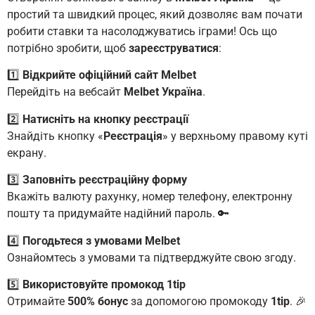
простий та швидкий процес, який дозволяє вам почати
робити ставки та насолоджуватись іграми! Ось що
потрібно зробити, щоб
зареєструватися
:
1️⃣
Відкрийте офіційний сайт Melbet
Перейдіть на вебсайт
Melbet Україна
.
2️⃣
Натисніть на кнопку реєстрації
Знайдіть кнопку «
Реєстрація
» у верхньому правому куті
екрану.
3️⃣
Заповніть реєстраційну форму
Вкажіть валюту рахунку, номер телефону, електронну
пошту та придумайте надійний пароль. 🔑
4️⃣
Погодьтеся з умовами Melbet
Ознайомтесь з умовами та підтверджуйте свою згоду.
5️⃣
Використовуйте промокод 1tip
Отримайте
500% бонус
за допомогою промокоду
1tip
. 🎉