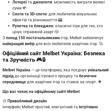
Лотереї
та
джекпоти
: можливість виграти великі
суми 💸
Слоти та 3D-слоти
: для любителів візуальних
ефектів та різноманіття 🎰
Рулетка та блекджек
: класичні ігри для тих, хто
цінує справжній азарт 🎲
З
понад 150 постачальниками
ігор, Melbet забезпечує
найкращий вибір
для всіх любителів азартних ігор. 🚀
Офіційний сайт Melbet Україна: Безпека
та Зручність 🎮🔒
Melbet Україна
— це платформа, яка поєднує
унікальний
підхід
до організації ігрового процесу та
безпечне
середовище
для азартних ігор та ставок на спорт. 🌟
Що вас чекає на офіційному сайті Melbet
:
🎨
Привабливий дизайн
Інтерфейс Melbet простий, елегантний та
інтуїтивно