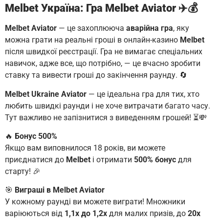
Melbet Україна: Гра Melbet Aviator ✈️💰
Melbet Aviator
— це захоплююча
аварійна гра
, яку
можна грати на реальні гроші в онлайн-казино
Melbet
після швидкої реєстрації. Гра не вимагає спеціальних
навичок, адже все, що потрібно, — це вчасно зробити
ставку та вивести гроші до закінчення раунду. 🔄
Melbet Ukraine Aviator
— це ідеальна гра для тих, хто
любить швидкі раунди і не хоче витрачати багато часу.
Тут важливо не запізнитися з виведенням грошей! ⏳💸
🔥
Бонус 500%
Якщо вам виповнилося 18 років, ви можете
приєднатися до
Melbet
і отримати
500% бонус
для
старту! 🎉
🎯
Виграші в Melbet Aviator
У кожному раунді ви можете виграти! Множники
варіюються від
1,1x до 1,2x
для малих призів, до
20x