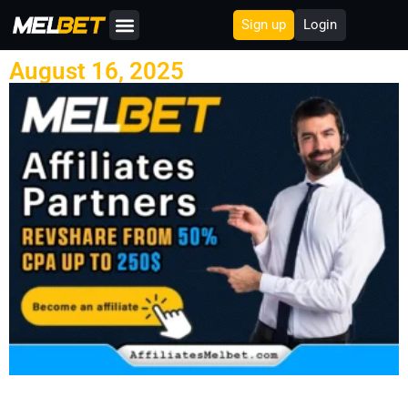
Sign up
Login
August 16, 2025