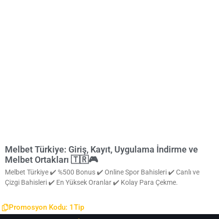
Melbet Türkiye: Giriş, Kayıt, Uygulama İndirme ve
Melbet Ortakları 🇹🇷🎮
Melbet Türkiye ✔️ %500 Bonus ✔️ Online Spor Bahisleri ✔️ Canlı ve
Çizgi Bahisleri ✔️ En Yüksek Oranlar ✔️ Kolay Para Çekme.
Promosyon Kodu: 1Tip