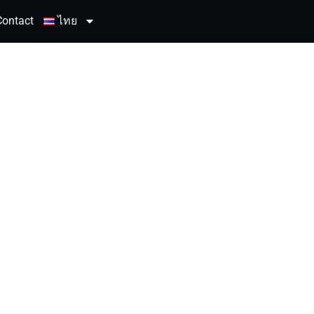
Contact
ไทย