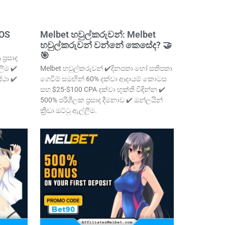
iOS
Melbet හවුල්කරුවන්: Melbet
හවුල්කරුවන් වන්නේ කෙසේද? 🤝
🎯
්‍රසාද
ලීම ✔️
Melbet හවුල්කරුවන් ✔️දිනපතා හෝ සතිපතා
්ථා ✔️
ගෙවීම් සමඟින් 60% දක්වා ආදායම් කොටස
සහ $25-$100 CPA දක්වා භුක්ති විඳින්න ✔️
500% පරිශීලක ප්‍රසාද දීමනාව ✔️ ඔන්ලයින්
ක්‍රීඩා ඔට්ටු ඇල්ලීම.