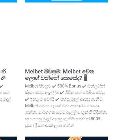
 හි
Melbet පිවිසුම: Melbet වෙත
 🎉
ලොග් වන්නේ කෙසේද? 🖥️
✔️
Melbet පිවිසුම ✔️ 500% Bonus ✔️ ඔන්ලයින්
විත සහ
ක්‍රීඩා ඔට්ටු ඇල්ලීම ✔️ ජීවිත සහ රේඛීය ඔට්ටු
 මුදල්
✔️ ඉහළම අවාසි ✔️ පහසු මුදල් ආපසු ගැනීම්.
Melbet වෙත ලොග් වන ආකාරය සොයා
ගන්න, මාර්ගගත ඔට්ටු ඇල්ලීම භුක්ති විඳින්න,
සහ පහසු මුදල් ආපසු ගැනීම් සමඟින් 500%
ප්‍රසාද දීමනාවක් ලබා ගන්න