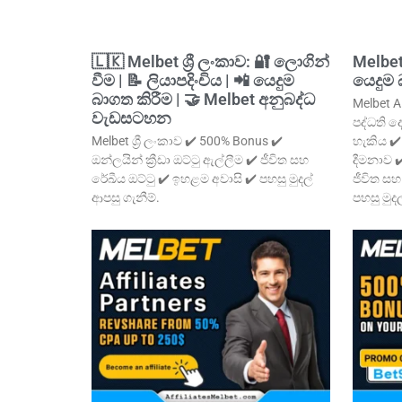
🇱🇰 Melbet ශ්‍රී ලංකාව: 🔐 ලොගින්
Melbet
වීම | 📝 ලියාපදිංචිය | 📲 යෙදුම
යෙදුම
බාගත කිරීම | 🤝 Melbet අනුබද්ධ
Melbet A
වැඩසටහන
පද්ධති 
Melbet ශ්‍රී ලංකාව ✔️ 500% Bonus ✔️
හැකිය ✔️
ඔන්ලයින් ක්‍රීඩා ඔට්ටු ඇල්ලීම ✔️ ජීවිත සහ
දීමනාව ✔️
රේඛීය ඔට්ටු ✔️ ඉහළම අවාසි ✔️ පහසු මුදල්
ජීවිත සහ
ආපසු ගැනීම්.
පහසු මුදල