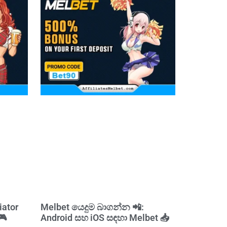
iator
Melbet යෙදුම බාගන්න 📲:
🎮
Android සහ iOS සඳහා Melbet 📥