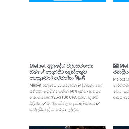
Melbet අනුබද්ධ වැඩසටහන:
🎰 Me
ඔබගේ අනුබද්ධ තැන්පතුව
ජනප්‍රි
පහසුවෙන් අරඹන්න 🚀💰
Melbet ක
Melbet අනුබද්ධ වැඩසටහන ✔️දිනපතා හෝ
මාර්ගගත ක
සතිපතා ගෙවීම් සමඟින් 60% දක්වා ආදායම්
රේඛා ඔට්
කොටස සහ $25-$100 CPA දක්වා භුක්ති
ආපසු ගැන
විඳින්න ✔️ 500% පරිශීලක ප්‍රසාද දීමනාව ✔️
ඔන්ලයින් ක්‍රීඩා ඔට්ටු ඇල්ලීම.