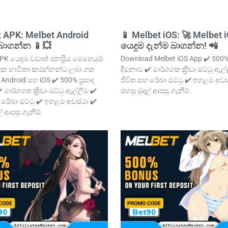
 APK: Melbet Android
📱 Melbet iOS: 🚀 Melbet 
 බාගන්න 📱💥
යෙදුම දැන්ම බාගන්න! 📲
PK යෙදුම වඩාත් ජනප්‍රිය මෙහෙයුම්
Download Melbet iOS App ✔️ 500% ප
දෙක භාවිතා කරන්නන්ට ලබා ගත
දීමනාව ✔️ මාර්ගගත ක්‍රීඩා ඔට්ටු ඇල්
 Android සහ iOS ✔️ 500% ප්‍රසාද
ජීවිත සහ රේඛා ඔට්ටු ✔️ ඉහළම අවස
 මාර්ගගත ක්‍රීඩා ඔට්ටු ඇල්ලීම ✔️
පහසු මුදල් ආපසු ගැනීම්.
 රේඛා ඔට්ටු ✔️ ඉහළම අවස්ථා ✔️
් ආපසු ගැනීම්.