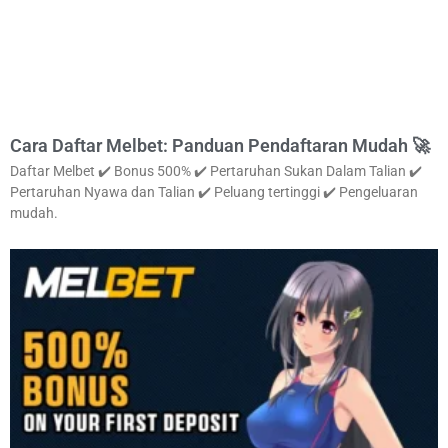
Cara Daftar Melbet: Panduan Pendaftaran Mudah 🚀
Daftar Melbet ✔️ Bonus 500% ✔️ Pertaruhan Sukan Dalam Talian ✔️
Pertaruhan Nyawa dan Talian ✔️ Peluang tertinggi ✔️ Pengeluaran
mudah.