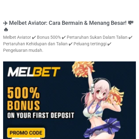
✈️ Melbet Aviator: Cara Bermain & Menang Besar! 💸
🔥
Melbet Aviator ✔️ Bonus 500% ✔️ Pertaruhan Sukan Dalam Talian ✔️
Pertaruhan Kehidupan dan Talian ✔️ Peluang tertinggi ✔️
Pengeluaran mudah.