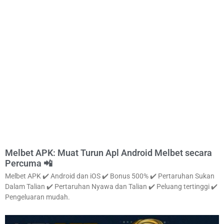
Melbet APK: Muat Turun Apl Android Melbet secara
Percuma 📲
Melbet APK ✔️ Android dan iOS ✔️ Bonus 500% ✔️ Pertaruhan Sukan
Dalam Talian ✔️ Pertaruhan Nyawa dan Talian ✔️ Peluang tertinggi ✔️
Pengeluaran mudah.