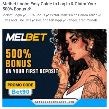
Melbet Login: Easy Guide to Log In & Claim Your
500% Bonus 🎉
Melbet Login ✔️ 500% Bonus ✔️ Pertaruhan Sukan Dalam Talian ✔️
Lives and Line Bets ✔️ Peluang tertinggi ✔️ Pengeluaran mudah.