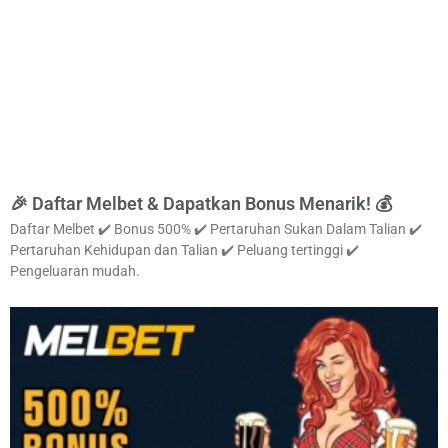
🎉 Daftar Melbet & Dapatkan Bonus Menarik! 💰
Daftar Melbet ✔️ Bonus 500% ✔️ Pertaruhan Sukan Dalam Talian ✔️
Pertaruhan Kehidupan dan Talian ✔️ Peluang tertinggi ✔️
Pengeluaran mudah.