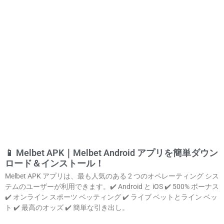
📱 Melbet APK｜Melbet Android アプリを簡単ダウン
ロード＆インストール！
Melbet APK アプリは、最も人気のある 2 つのオペレーティング シス
テムのユーザーが利用できます。✔️ Android と iOS ✔️ 500% ボーナス
✔️ オンライン スポーツ ベッティング ✔️ ライブ ベットとライン ベッ
ト ✔️ 最高のオッズ ✔️ 簡単な引き出し。