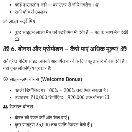
कोई डाउनलोड नहीं — ब्राउज़र से सीधे एक्सेस। 🌐
सभी फीचर्स उपलब्ध।
✅ लाइव स्ट्रीमिंग
कुछ साइट्स लाइव मैच की स्ट्रीमिंग भी देती हैं — बेट के साथ मैच देखें!
📺
🎁 6. बोनस और प्रोमोशन – कैसे पाएं अधिक मूल्य? 🎁
सर्वश्रेष्ठ बेटिंग साइट आपको आकर्षित करने के लिए बहुत सारे बोनस देती हैं।
यहां कुछ लोकप्रिय प्रकार हैं:
🎯 साइन-अप बोनस (Welcome Bonus)
पहली डिपॉजिट पर 100% – 200% तक मिल सकता है।
उदाहरण: ₹10,000 डिपॉजिट = ₹20,000 तक बोनस! 💥
👥 रेफरल बोनस
दोस्त को रेफर करें और कैश पाएं।
कुछ साइट्स ₹5,000 तक प्रति रेफरल देती हैं।