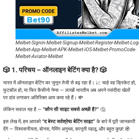
Melbet-Signin-Melbet-Signup-Melbet-Register-Melbet-Log
Melbet-App-Melbet-APK-Melbet-iOS-Melbet-PromoCode-
Melbet-Aviator-Melbet
🎲 1. परिचय – ऑनलाइन बेटिंग क्या है? 🎲
भारत में ऑनलाइन बेटिंग का जुनून तेजी से बढ़ रहा है। 📈 चाहे वह क्रिकेट हो,
फुटबॉल हो, या फिर कैसीनो गेम्स — लाखों भारतीय अब अपने पसंदीदा खेलों
पर दांव लगाकर अतिरिक्त आय कमा रहे हैं। 💸
लेकिन सवाल यह है —
“कौन सी साइट सबसे अच्छी है?”
🤔
इस लेख में, हम आपको
“द बेस्ट सर्वश्रेष्ठ बेटिंग साइट”
के बारे में पूरी जानकारी
देंगे — विश्वसनीयता, बोनस, गेमिंग अनुभव, कानूनी पहलू, और बहुत कुछ! 🧭