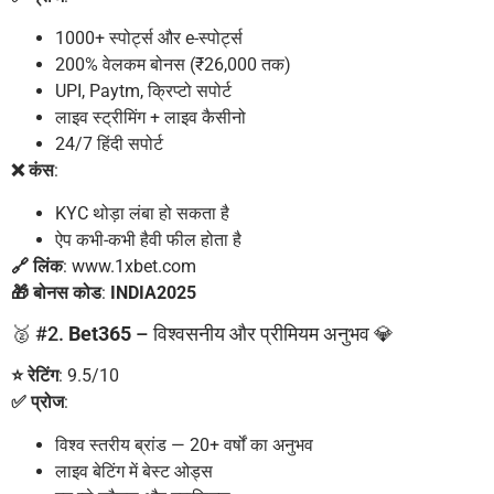
1000+ स्पोर्ट्स और e-स्पोर्ट्स
200% वेलकम बोनस (₹26,000 तक)
UPI, Paytm, क्रिप्टो सपोर्ट
लाइव स्ट्रीमिंग + लाइव कैसीनो
24/7 हिंदी सपोर्ट
❌ कंस
:
KYC थोड़ा लंबा हो सकता है
ऐप कभी-कभी हैवी फील होता है
🔗 लिंक
: www.1xbet.com
🎁 बोनस कोड
:
INDIA2025
🥈 #2.
Bet365
– विश्वसनीय और प्रीमियम अनुभव 💎
⭐ रेटिंग
: 9.5/10
✅ प्रोज
:
विश्व स्तरीय ब्रांड — 20+ वर्षों का अनुभव
लाइव बेटिंग में बेस्ट ओड्स