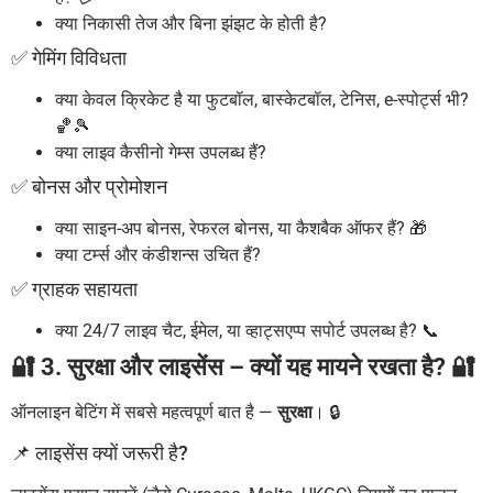
क्या निकासी तेज और बिना झंझट के होती है?
✅ गेमिंग विविधता
क्या केवल क्रिकेट है या फुटबॉल, बास्केटबॉल, टेनिस, e-स्पोर्ट्स भी?
🏀🎾
क्या लाइव कैसीनो गेम्स उपलब्ध हैं?
✅ बोनस और प्रोमोशन
क्या साइन-अप बोनस, रेफरल बोनस, या कैशबैक ऑफर हैं? 🎁
क्या टर्म्स और कंडीशन्स उचित हैं?
✅ ग्राहक सहायता
क्या 24/7 लाइव चैट, ईमेल, या व्हाट्सएप्प सपोर्ट उपलब्ध है? 📞
🔐 3. सुरक्षा और लाइसेंस – क्यों यह मायने रखता है? 🔐
ऑनलाइन बेटिंग में सबसे महत्वपूर्ण बात है —
सुरक्षा
। 🔒
📌 लाइसेंस क्यों जरूरी है?