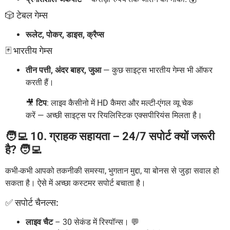
🎲 टेबल गेम्स
रूलेट, पोकर, डाइस, क्रैप्स
🃏 भारतीय गेम्स
तीन पत्ती, अंदर बाहर, जुआ
— कुछ साइट्स भारतीय गेम्स भी ऑफर
करती हैं।
🎥
टिप
: लाइव कैसीनो में HD कैमरा और मल्टी-एंगल व्यू चेक
करें — अच्छी साइट्स पर रियलिस्टिक एक्सपीरियंस मिलता है।
🧑‍💻 10. ग्राहक सहायता – 24/7 सपोर्ट क्यों जरूरी
है? 🧑‍💻
कभी-कभी आपको तकनीकी समस्या, भुगतान मुद्दा, या बोनस से जुड़ा सवाल हो
सकता है। ऐसे में अच्छा कस्टमर सपोर्ट बचाता है।
✅ सपोर्ट चैनल्स:
लाइव चैट
– 30 सेकंड में रिस्पॉन्स। 💬