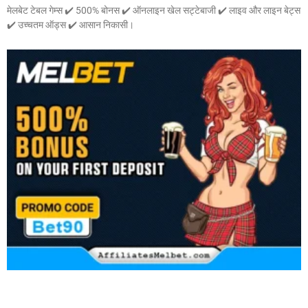
मेलबेट टेबल गेम्स ✔️ 500% बोनस ✔️ ऑनलाइन खेल सट्टेबाजी ✔️ लाइव और लाइन बेट्स
✔️ उच्चतम ऑड्स ✔️ आसान निकासी।