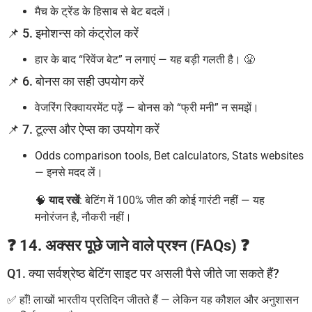
मैच के ट्रेंड के हिसाब से बेट बदलें।
📌 5. इमोशन्स को कंट्रोल करें
हार के बाद “रिवेंज बेट” न लगाएं — यह बड़ी गलती है। 😤
📌 6. बोनस का सही उपयोग करें
वेजरिंग रिक्वायरमेंट पढ़ें — बोनस को “फ्री मनी” न समझें।
📌 7. टूल्स और ऐप्स का उपयोग करें
Odds comparison tools, Bet calculators, Stats websites
— इनसे मदद लें।
🧠
याद रखें
: बेटिंग में 100% जीत की कोई गारंटी नहीं — यह
मनोरंजन है, नौकरी नहीं।
❓ 14. अक्सर पूछे जाने वाले प्रश्न (FAQs) ❓
Q1. क्या सर्वश्रेष्ठ बेटिंग साइट पर असली पैसे जीते जा सकते हैं?
✅ हाँ! लाखों भारतीय प्रतिदिन जीतते हैं — लेकिन यह कौशल और अनुशासन