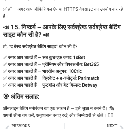
✅ हाँ — अगर आप ऑफिशियल ऐप या HTTPS वेबसाइट का उपयोग कर रहे
हैं।
📣 15. निष्कर्ष – आपके लिए सर्वश्रेष्ठ सर्वश्रेष्ठ बेटिंग
साइट कौन सी है? 📣
तो,
“द बेस्ट सर्वश्रेष्ठ बेटिंग साइट”
कौन सी है?
✅
अगर आप चाहते हैं — सब कुछ एक जगह
:
1xBet
✅
अगर आप चाहते हैं — प्रीमियम और विश्वसनीय
:
Bet365
✅
अगर आप चाहते हैं — भारतीय अनुभव
:
10Cric
✅
अगर आप चाहते हैं — क्रिकेट + e-स्पोर्ट्स
:
Parimatch
✅
अगर आप चाहते हैं — फुटबॉल और बेट बिल्डर
:
Betway
🎯 अंतिम सलाह:
ऑनलाइन बेटिंग मनोरंजन का एक साधन है — इसे जुआ न बनने दें। 🎭
अपनी सीमा तय करें, अनुशासन बनाए रखें, और जिम्मेदारी से खेलें। 🧘‍♂️
PREVIOUS
NEXT