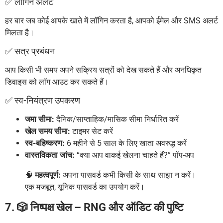
✅ लॉगिन अलर्ट
हर बार जब कोई आपके खाते में लॉगिन करता है, आपको ईमेल और SMS अलर्ट
मिलता है।
✅ सत्र प्रबंधन
आप किसी भी समय अपने सक्रिय सत्रों को देख सकते हैं और अनधिकृत
डिवाइस को लॉग आउट कर सकते हैं।
✅ स्व-नियंत्रण उपकरण
जमा सीमा:
दैनिक/साप्ताहिक/मासिक सीमा निर्धारित करें
खेल समय सीमा:
टाइमर सेट करें
स्व-बहिष्करण:
6 महीने से 5 साल के लिए खाता अवरुद्ध करें
वास्तविकता जांच:
“क्या आप वाकई खेलना चाहते हैं?” पॉप-अप
🧠
महत्वपूर्ण:
अपना पासवर्ड कभी किसी के साथ साझा न करें।
एक मजबूत, यूनिक पासवर्ड का उपयोग करें।
7. 🎲 निष्पक्ष खेल – RNG और ऑडिट की पुष्टि