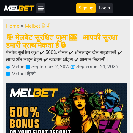
Sign up
Login
Home
»
Melbet हिन्दी
🎯 मेलबेट सुरक्षित जुआ 🎰 | आपकी सुरक्षा
हमारी प्राथमिकता है 🔒
मेलबेट सुरक्षित जुआ ✔️ 500% बोनस ✔️ ऑनलाइन खेल सट्टेबाजी ✔️
लाइव और लाइन बेट्स ✔️ उच्चतम ऑड्स ✔️ आसान निकासी।
Melbet
September 2, 2025
September 21, 2025
Melbet हिन्दी