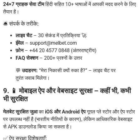
24×7 ग्राहक सेवा टीम
हिंदी सहित 10+ भाषाओं में आपकी मदद करने के लिए
तैयार है।
🛎️ संपर्क के तरीके:
लाइव चैट
– 30 सेकंड में प्रतिक्रिया 🚀
ईमेल
– support@melbet.com
फ़ोन
– +44 20 4577 0848 (अंतरराष्ट्रीय)
FAQ सेक्शन
– 200+ प्रश्नों के उत्तर
💬
उदाहरण:
“मेरा निकासी क्यों रुका है?” – लाइव चैट पर
तुरंत जवाब मिलेगा।
9. 📱 मोबाइल ऐप और वेबसाइट सुरक्षा – कहीं भी, कभी
भी सुरक्षित
मेलबेट सुरक्षित जुआ
का
iOS और Android ऐप
गूगल प्ले स्टोर और ऐप स्टोर
पर उपलब्ध नहीं है (भारतीय नीतियों के कारण), लेकिन आधिकारिक वेबसाइट
से APK डाउनलोड किया जा सकता है।
✅ ऐप सुरक्षा विशेषताएँ: