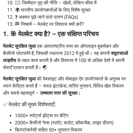
🧑‍⚖️ जिम्मेदार जुए की नीति – खेलो, लेकिन सीमा में
🌍 भारतीय उपयोगकर्ताओं के लिए विशेष सुरक्षा
❓ अक्सर पूछे जाने वाले प्रश्न (FAQs)
🏁 निष्कर्ष – मेलबेट पर विश्वास क्यों करें?
1. 🎯 मेलबेट क्या है? – एक संक्षिप्त परिचय
मेलबेट सुरक्षित जुआ
एक अंतरराष्ट्रीय स्तर का ऑनलाइन बुकमेकर और
कैसीनो प्लेटफॉर्म है, जिसकी स्थापना 2012 में हुई थी। यह कंपनी
क्यूरासाओ
लाइसेंस
के तहत काम करती है और विश्वभर में 100 से अधिक देशों में अपनी
सेवाएँ प्रदान करती है। 🌏
मेलबेट सुरक्षित जुआ
की वेबसाइट और मोबाइल ऐप उपयोगकर्ता के अनुभव पर
ध्यान केंद्रित करते हैं – सरल इंटरफ़ेस, त्वरित भुगतान, विविध खेल विकल्प
और सबसे महत्वपूर्ण –
उच्चतम स्तर की सुरक्षा
।
✅ मेलबेट की मुख्य विशेषताएँ:
1000+ स्पोर्ट्स इवेंट्स पर बेटिंग
2000+ कैसीनो गेम्स (स्लॉट, रूलेट, ब्लैकजैक, लाइव डीलर)
क्रिप्टोकरेंसी सहित 50+ भुगतान विकल्प