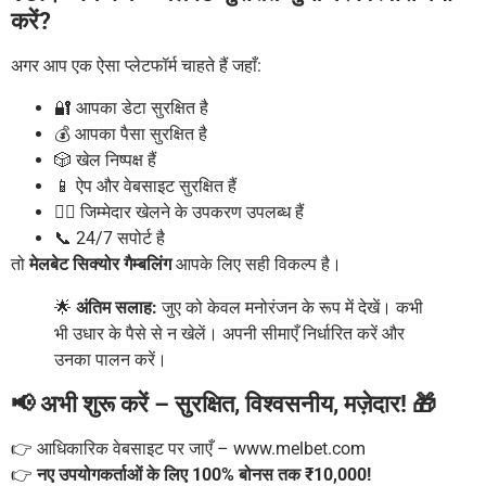
करें?
अगर आप एक ऐसा प्लेटफॉर्म चाहते हैं जहाँ:
🔐 आपका डेटा सुरक्षित है
💰 आपका पैसा सुरक्षित है
🎲 खेल निष्पक्ष हैं
📱 ऐप और वेबसाइट सुरक्षित हैं
🧑‍⚖️ जिम्मेदार खेलने के उपकरण उपलब्ध हैं
📞 24/7 सपोर्ट है
तो
मेलबेट सिक्योर गैम्बलिंग
आपके लिए सही विकल्प है।
🌟
अंतिम सलाह:
जुए को केवल मनोरंजन के रूप में देखें। कभी
भी उधार के पैसे से न खेलें। अपनी सीमाएँ निर्धारित करें और
उनका पालन करें।
📢 अभी शुरू करें – सुरक्षित, विश्वसनीय, मज़ेदार! 🎁
👉 आधिकारिक वेबसाइट पर जाएँ – www.melbet.com
👉
नए उपयोगकर्ताओं के लिए 100% बोनस तक ₹10,000!