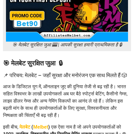
🎯 मेलबेट सुरक्षित जुआ 🎰 | आपकी सुरक्षा हमारी प्राथमिकता है 🔒
🎯 मेलबेट सुरक्षित जुआ
🔒
📌 परिचय: मेलबेट – जहाँ सुरक्षा और मनोरंजन एक साथ मिलते हैं 🎲
आज के डिजिटल युग में, ऑनलाइन जुए की दुनिया तेजी से बढ़ रही है। भारत
सहित विश्वभर के लाखों उपयोगकर्ता अब घर बैठे स्पोर्ट्स बेटिंग, कैसीनो गेम्स,
लाइव डीलर गेम्स और अन्य गेमिंग विकल्पों का आनंद ले रहे हैं। लेकिन इस
बढ़ती मांग के साथ ही उपयोगकर्ताओं के लिए सुरक्षा, विश्वसनीयता और
निष्पक्षता की चिंताएँ भी बढ़ रही हैं।
इसी बीच,
मेलबेट
(
Melbet
)
एक ऐसा नाम है जो अपने उपयोगकर्ताओं को