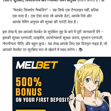
100% सुरक्षित, विश्वसनीय और नियमित गेमिंग अनुभव
प्रदान करता है। 🌐
“मेलबेट सिक्योर गैम्बलिंग” – यह सिर्फ एक टैगलाइन नहीं, बल्कि
एक वादा है। एक ऐसा वादा जो आपके डेटा, आपके पैसे और
आपके गेमिंग अनुभव की सुरक्षा की गारंटी देता है।
इस लेख में, हम आपको मेलबेट के सुरक्षित जुए के बारे में पूरी जानकारी देंगे –
इसकी सुरक्षा प्रणाली, लाइसेंस, उपयोगकर्ता सुरक्षा उपाय, भुगतान प्रणाली,
गोपनीयता नीति, और बहुत कुछ। यह लेख आपके लिए एक विस्तृत गाइड है, जो
आपको मेलबेट पर सुरक्षित रूप से खेलने में मदद करेगा। 📚