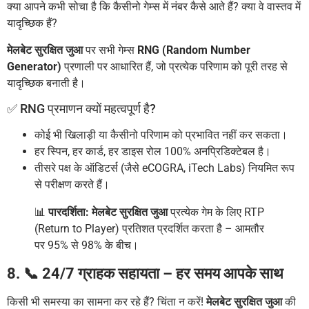
क्या आपने कभी सोचा है कि कैसीनो गेम्स में नंबर कैसे आते हैं? क्या वे वास्तव में
यादृच्छिक हैं?
मेलबेट सुरक्षित जुआ
पर सभी गेम्स
RNG (Random Number
Generator)
प्रणाली पर आधारित हैं, जो प्रत्येक परिणाम को पूरी तरह से
यादृच्छिक बनाती है।
✅ RNG प्रमाणन क्यों महत्वपूर्ण है?
कोई भी खिलाड़ी या कैसीनो परिणाम को प्रभावित नहीं कर सकता।
हर स्पिन, हर कार्ड, हर डाइस रोल 100% अनप्रिडिक्टेबल है।
तीसरे पक्ष के ऑडिटर्स (जैसे eCOGRA, iTech Labs) नियमित रूप
से परीक्षण करते हैं।
📊
पारदर्शिता:
मेलबेट सुरक्षित जुआ
प्रत्येक गेम के लिए RTP
(Return to Player) प्रतिशत प्रदर्शित करता है – आमतौर
पर 95% से 98% के बीच।
8. 📞 24/7 ग्राहक सहायता – हर समय आपके साथ
किसी भी समस्या का सामना कर रहे हैं? चिंता न करें!
मेलबेट सुरक्षित जुआ
की