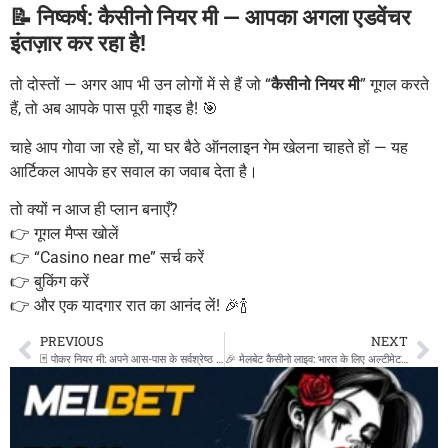
📝 निष्कर्ष: कैसीनो नियर मी — आपका अगला एडवेंचर
इंतज़ार कर रहा है!
तो दोस्तों — अगर आप भी उन लोगों में से हैं जो “
कैसीनो नियर मी
” गूगल करते
हैं, तो अब आपके पास पूरी गाइड है! 🎯
चाहे आप गोवा जा रहे हों, या घर बैठे ऑनलाइन गेम खेलना चाहते हों — यह
आर्टिकल आपके हर सवाल का जवाब देता है।
तो क्यों न आज ही प्लान बनाएँ?
👉 गूगल मैप्स खोलें
👉 “Casino near me” सर्च करें
👉 बुकिंग करें
👉 और एक यादगार रात का आनंद लें! 🎉🍾
PREVIOUS
NEXT
🃏 पोकर नियर मी: अपने आस-पास के सर्वश्रेष्ठ पोकर रूम्स, टूर्नामेंट्स और टिप्स की पूरी गाइड 🎯
🎉 मेलबेट कैसीनो लाइव: भारत के लिए अल्टीमेट गाइड 🎰 | में रियल-टाइम गेमिंग का अनुभव 🎯