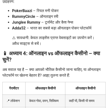
उदाहरण:
PokerBaazi
– रियल मनी पोकर
RummyCircle
– ऑनलाइन रमी
Junglee Rummy
– टूर्नामेंट और कैश गेम्स
Adda52
– भारत का सबसे बड़ा ऑनलाइन पोकर प्लेटफॉर्म
⚠️ सावधानी: केवल लाइसेंस प्राप्त वेबसाइटों का उपयोग करें।
अवैध साइट्स से बचें।
📱 अध्याय 4: ऑनलाइन vs ऑफलाइन कैसीनो – क्या
चुनें?
अब सवाल यह है — क्या आपको भौतिक कैसीनो जाना चाहिए, या ऑनलाइन
प्लेटफॉर्म पर खेलना बेहतर है? आइए तुलना करते हैं:
पैरामीटर
ऑफलाइन कैसीनो
ऑनलाइन कैसीनो
📍 लोकेशन
केवल गोवा, दमन, सिक्किम
कहीं भी, किसी भी समय