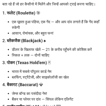
बता रहे हैं जो हर कैसीनो में मिलेंगे और जिन्हें आपको ट्राई करना चाहिए।
1.
रूलेट (Roulette)
🎯
एक घूमता हुआ पहिया, एक गेंद — और आप दांव लगाते हैं कि गेंद कहाँ
रुकेगी
आसान, रोमांचक, और बहुत फन!
2.
ब्लैकजैक (Blackjack)
♠️
डीलर के खिलाफ खेलें — 21 के करीब पहुँचने की कोशिश करें
स्किल + लक — दोनों चाहिए
3.
पोकर (Texas Hold’em)
🃏
भारत में सबसे पॉपुलर कार्ड गेम
ब्लफिंग, स्ट्रैटेजी, और साइकोलॉजी का खेल
4.
बैकारट (Baccarat)
💎
जेम्स बॉन्ड का पसंदीदा गेम!
बैंकर या प्लेयर पर दांव — सिंपल लेकिन एलिगेंट