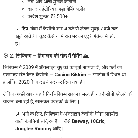
नया और अत्याधुनिक कैसीनो
शानदार इंटीरियर, बड़ा गेमिंग फ्लोर
प्रवेश शुल्क: ₹2,500+
💡
टिप
: गोवा में कैसीनो शाम 4 बजे से लेकर सुबह 7 बजे तक
खुले रहते हैं। कुछ कैसीनो में रात भर का एंट्री पैकेज भी होता
है।
🎯 2. सिक्किम – हिमालय की गोद में गेमिंग 🏔️
सिक्किम ने 2009 में ऑनलाइन जुए को कानूनी मान्यता दी, और यहाँ का
एकमात्र लैंड-बेस्ड कैसीनो —
Casino Sikkim
— गंगटोक में स्थित था।
हालाँकि, 2020 के बाद इसे बंद कर दिया गया है।
लेकिन अच्छी खबर यह है कि सिक्किम सरकार जल्द ही नए कैसीनो खोलने की
योजना बना रही है, खासकर पर्यटकों के लिए।
📌 अभी के लिए, सिक्किम में ऑनलाइन कैसीनो गेमिंग लाइसेंस
वाली कंपनियाँ सक्रिय हैं — जैसे
Betway, 10Cric,
Junglee Rummy
आदि।