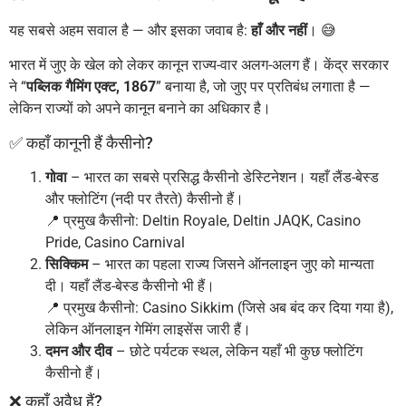
यह सबसे अहम सवाल है — और इसका जवाब है:
हाँ और नहीं
। 😅
भारत में जुए के खेल को लेकर कानून राज्य-वार अलग-अलग हैं। केंद्र सरकार
ने “
पब्लिक गैमिंग एक्ट, 1867
” बनाया है, जो जुए पर प्रतिबंध लगाता है —
लेकिन राज्यों को अपने कानून बनाने का अधिकार है।
✅ कहाँ कानूनी हैं कैसीनो?
गोवा
– भारत का सबसे प्रसिद्ध कैसीनो डेस्टिनेशन। यहाँ लैंड-बेस्ड
और फ्लोटिंग (नदी पर तैरते) कैसीनो हैं।
📍 प्रमुख कैसीनो: Deltin Royale, Deltin JAQK, Casino
Pride, Casino Carnival
सिक्किम
– भारत का पहला राज्य जिसने ऑनलाइन जुए को मान्यता
दी। यहाँ लैंड-बेस्ड कैसीनो भी हैं।
📍 प्रमुख कैसीनो: Casino Sikkim (जिसे अब बंद कर दिया गया है),
लेकिन ऑनलाइन गेमिंग लाइसेंस जारी हैं।
दमन और दीव
– छोटे पर्यटक स्थल, लेकिन यहाँ भी कुछ फ्लोटिंग
कैसीनो हैं।
❌ कहाँ अवैध हैं?