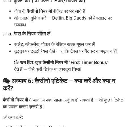
✅ 4. बुकिंग करें (विशेषकर शनिवार/रविवार को)
गोवा के
कैसीनो नियर मी
वीकेंड पर भर जाते हैं
ऑनलाइन बुकिंग करें — Deltin, Big Daddy की वेबसाइट पर
उपलब्ध
✅ 5. गेम्स के नियम सीख लें
रूलेट, ब्लैकजैक, पोकर के बेसिक रूल्स गूगल कर लें
यूट्यूब पर ट्यूटोरियल देखें — ताकि टेबल पर बैठकर कन्फ्यूज न हों
🎲
फन टिप
: कुछ
कैसीनो नियर मी
“
First Timer Bonus
”
देते हैं — जैसे फ्री ड्रिंक या एक्स्ट्रा चिप्स!
🎭 अध्याय 6: कैसीनो एटिकेट – क्या करें और क्या न
करें?
कैसीनो नियर मी
में जाना आपका पहला अनुभव हो सकता है — तो कुछ एटिकेट
का पालन करना ज़रूरी है।
✅ क्या करें: