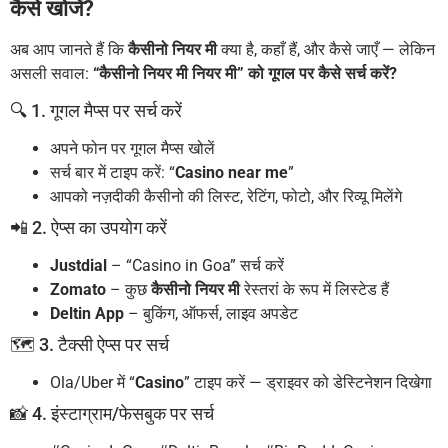
कैसे खोजें?
अब आप जानते हैं कि
कैसीनो नियर मी
क्या है, कहाँ हैं, और कैसे जाएँ — लेकिन
असली सवाल:
“कैसीनो नियर मी नियर मी” को गूगल पर कैसे सर्च करें?
🔍 1. गूगल मैप्स पर सर्च करें
अपने फोन पर गूगल मैप्स खोलें
सर्च बार में टाइप करें: “
Casino near me
”
आपको नज़दीकी कैसीनो की लिस्ट, रेटिंग, फोटो, और रिव्यू मिलेंगे
📲 2. ऐप्स का उपयोग करें
Justdial
– “Casino in Goa” सर्च करें
Zomato
– कुछ
कैसीनो नियर मी
रेस्तरां के रूप में लिस्टेड हैं
Deltin App
– बुकिंग, ऑफर्स, लाइव अपडेट
🗺️ 3. टैक्सी ऐप्स पर सर्च
Ola/Uber में “
Casino
” टाइप करें — ड्राइवर को डेस्टिनेशन दिखेगा
📸 4. इंस्टाग्राम/फेसबुक पर सर्च