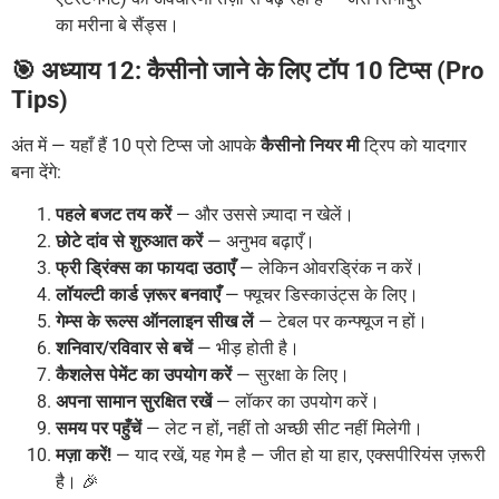
का मरीना बे सैंड्स।
🎯 अध्याय 12: कैसीनो जाने के लिए टॉप 10 टिप्स (Pro
Tips)
अंत में — यहाँ हैं 10 प्रो टिप्स जो आपके
कैसीनो नियर मी
ट्रिप को यादगार
बना देंगे:
पहले बजट तय करें
— और उससे ज़्यादा न खेलें।
छोटे दांव से शुरुआत करें
— अनुभव बढ़ाएँ।
फ्री ड्रिंक्स का फायदा उठाएँ
— लेकिन ओवरड्रिंक न करें।
लॉयल्टी कार्ड ज़रूर बनवाएँ
— फ्यूचर डिस्काउंट्स के लिए।
गेम्स के रूल्स ऑनलाइन सीख लें
— टेबल पर कन्फ्यूज न हों।
शनिवार/रविवार से बचें
— भीड़ होती है।
कैशलेस पेमेंट का उपयोग करें
— सुरक्षा के लिए।
अपना सामान सुरक्षित रखें
— लॉकर का उपयोग करें।
समय पर पहुँचें
— लेट न हों, नहीं तो अच्छी सीट नहीं मिलेगी।
मज़ा करें!
— याद रखें, यह गेम है — जीत हो या हार, एक्सपीरियंस ज़रूरी
है। 🎉