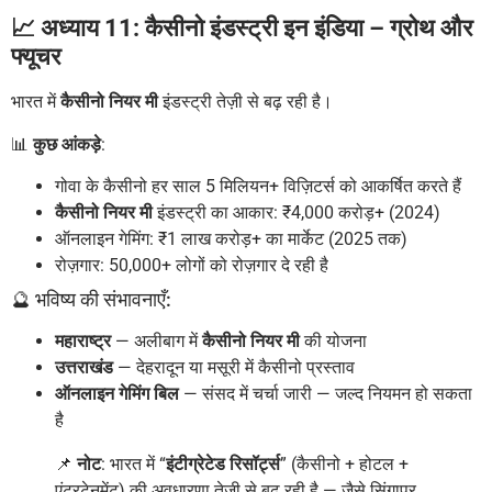
📈 अध्याय 11: कैसीनो इंडस्ट्री इन इंडिया – ग्रोथ और
फ्यूचर
भारत में
कैसीनो नियर मी
इंडस्ट्री तेज़ी से बढ़ रही है।
📊
कुछ आंकड़े
:
गोवा के कैसीनो हर साल 5 मिलियन+ विज़िटर्स को आकर्षित करते हैं
कैसीनो नियर मी
इंडस्ट्री का आकार: ₹4,000 करोड़+ (2024)
ऑनलाइन गेमिंग: ₹1 लाख करोड़+ का मार्केट (2025 तक)
रोज़गार: 50,000+ लोगों को रोज़गार दे रही है
🔮 भविष्य की संभावनाएँ:
महाराष्ट्र
— अलीबाग में
कैसीनो नियर मी
की योजना
उत्तराखंड
— देहरादून या मसूरी में कैसीनो प्रस्ताव
ऑनलाइन गेमिंग बिल
— संसद में चर्चा जारी — जल्द नियमन हो सकता
है
📌
नोट
: भारत में “
इंटीग्रेटेड रिसॉर्ट्स
” (कैसीनो + होटल +
एंटरटेनमेंट) की अवधारणा तेज़ी से बढ़ रही है — जैसे सिंगापुर