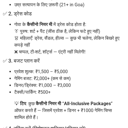
उम्र सत्यापन के लिए ज़रूरी (21+ in Goa)
✅ 2. ड्रेस कोड
गोवा के
कैसीनो नियर मी
में ड्रेस कोड होता है:
👔 पुरुष: शर्ट + पैंट (जींस ठीक है, लेकिन फटे हुए नहीं)
👗 महिलाएँ: ड्रेस, सैंडल, हील्स — कुछ भी चलेगा, लेकिन बिखरे हुए
कपड़े नहीं
❌ चप्पल, टी-शर्ट, शॉर्ट्स — एंट्री नहीं मिलेगी!
✅ 3. बजट प्लान करें
प्रवेश शुल्क: ₹1,500 – ₹5,000
गेमिंग बजट: ₹2,000+ (कम से कम)
डिनर/ड्रिंक्स: ₹1,000 – ₹3,000
टैक्सी/पार्किंग: ₹500+
💡
टिप
: कुछ
कैसीनो नियर मी
“
All-Inclusive Packages
”
ऑफर करते हैं — जिसमें प्रवेश + डिनर + ₹1000 गेमिंग चिप्स
शामिल होते हैं।