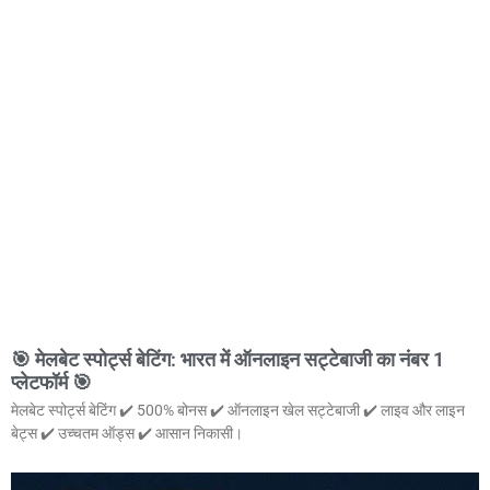
🎯 मेलबेट स्पोर्ट्स बेटिंग: भारत में ऑनलाइन सट्टेबाजी का नंबर 1
प्लेटफॉर्म 🎯
मेलबेट स्पोर्ट्स बेटिंग ✔️ 500% बोनस ✔️ ऑनलाइन खेल सट्टेबाजी ✔️ लाइव और लाइन
बेट्स ✔️ उच्चतम ऑड्स ✔️ आसान निकासी।