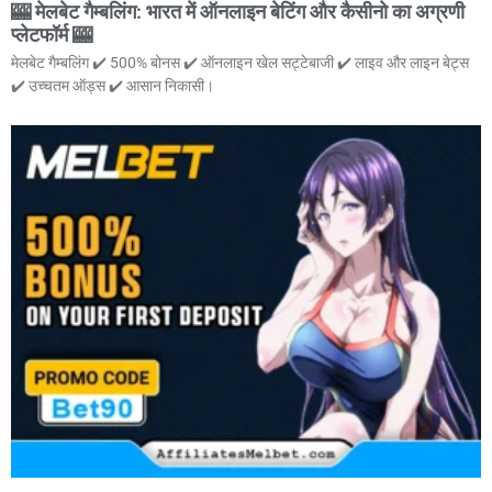
🎰 मेलबेट गैम्बलिंग: भारत में ऑनलाइन बेटिंग और कैसीनो का अग्रणी
प्लेटफॉर्म 🎰
मेलबेट गैम्बलिंग ✔️ 500% बोनस ✔️ ऑनलाइन खेल सट्टेबाजी ✔️ लाइव और लाइन बेट्स
✔️ उच्चतम ऑड्स ✔️ आसान निकासी।