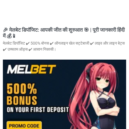
🎉 मेलबेट डिपॉजिट: आपकी जीत की शुरुआत 🎯 | पूरी जानकारी हिंदी
में 💰📱
मेलबेट डिपॉजिट ✔️ 500% बोनस ✔️ ऑनलाइन खेल सट्टेबाजी ✔️ लाइव और लाइन बेट्स
✔️ उच्चतम ऑड्स ✔️ आसान निकासी।