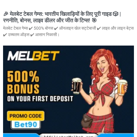
🎉 मेलबेट टेबल गेम्स: भारतीय खिलाड़ियों के लिए पूरी गाइड 🎲 |
रणनीति, बोनस, लाइव डीलर और जीत के टिप्स! 🎯
मेलबेट टेबल गेम्स ✔️ 500% बोनस ✔️ ऑनलाइन खेल सट्टेबाजी ✔️ लाइव और लाइन बेट्स
✔️ उच्चतम ऑड्स ✔️ आसान निकासी।