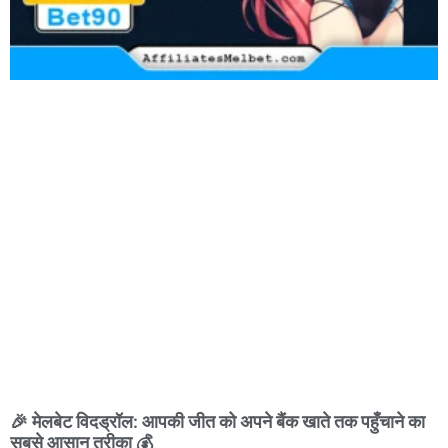
🎉 मेलबेट विदड्रॉल: आपकी जीत को अपने बैंक खाते तक पहुँचाने का
सबसे आसान तरीका 💰