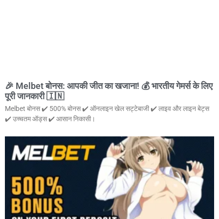
🎉 Melbet बोनस: आपकी जीत का खजाना! 💰 भारतीय गेमर्स के लिए
पूरी जानकारी 🇮🇳
Melbet बोनस ✔️ 500% बोनस ✔️ ऑनलाइन खेल सट्टेबाजी ✔️ लाइव और लाइन बेट्स
✔️ उच्चतम ऑड्स ✔️ आसान निकासी।