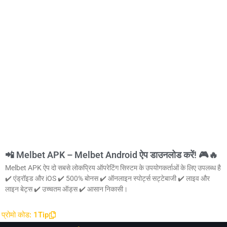
📲 Melbet APK – Melbet Android ऐप डाउनलोड करें! 🎮🔥
Melbet APK ऐप दो सबसे लोकप्रिय ऑपरेटिंग सिस्टम के उपयोगकर्ताओं के लिए उपलब्ध है
✔️ एंड्रॉइड और iOS ✔️ 500% बोनस ✔️ ऑनलाइन स्पोर्ट्स सट्टेबाजी ✔️ लाइव और
लाइन बेट्स ✔️ उच्चतम ऑड्स ✔️ आसान निकासी।
प्रोमो कोड: 1Tip