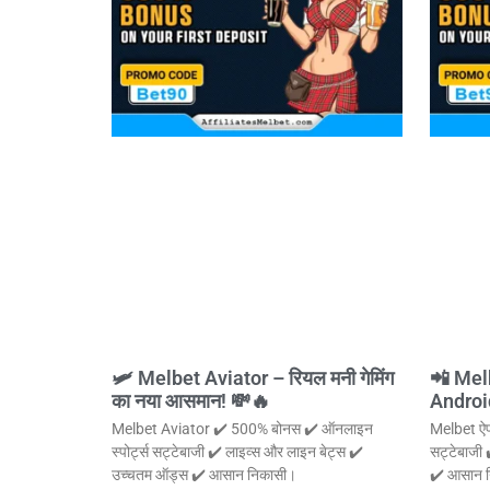
🛩️ Melbet Aviator – रियल मनी गेमिंग
📲 Melb
का नया आसमान! 💸🔥
Android
Melbet Aviator ✔️ 500% बोनस ✔️ ऑनलाइन
Melbet ऐप
स्पोर्ट्स सट्टेबाजी ✔️ लाइव्स और लाइन बेट्स ✔️
सट्टेबाजी
उच्चतम ऑड्स ✔️ आसान निकासी।
✔️ आसान 