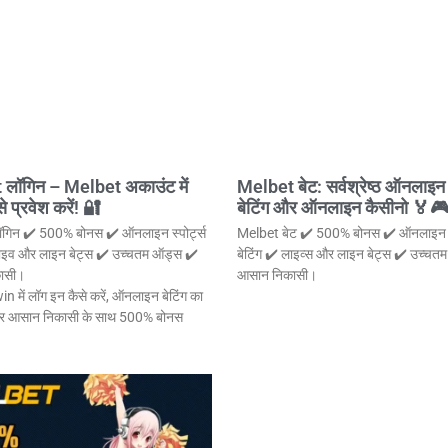
लॉगिन – Melbet अकाउंट में
Melbet बेट: सर्वश्रेष्ठ ऑनलाइन स्
 प्रवेश करें! 🔐
बेटिंग और ऑनलाइन कैसीनो 🏅
गिन ✔️ 500% बोनस ✔️ ऑनलाइन स्पोर्ट्स
Melbet बेट ✔️ 500% बोनस ✔️ ऑनलाइन स्
 लाइव और लाइन बेट्स ✔️ उच्चतम ऑड्स ✔️
बेटिंग ✔️ लाइव्स और लाइन बेट्स ✔️ उच्चत
ासी।
आसान निकासी।
in में लॉग इन कैसे करें, ऑनलाइन बेटिंग का
और आसान निकासी के साथ 500% बोनस