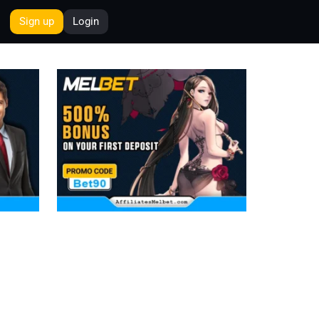
Sign up
Login