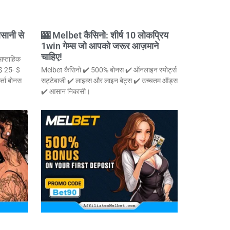
सानी से
🎰 Melbet कैसिनो: शीर्ष 10 लोकप्रिय
1win गेम्स जो आपको जरूर आज़माने
चाहिए!
ाप्ताहिक
 $ 25- $
Melbet कैसिनो ✔️ 500% बोनस ✔️ ऑनलाइन स्पोर्ट्स
्ता बोनस
सट्टेबाजी ✔️ लाइव्स और लाइन बेट्स ✔️ उच्चतम ऑड्स
✔️ आसान निकासी।