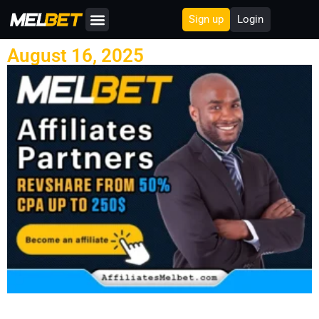
Sign up
Login
August 16, 2025