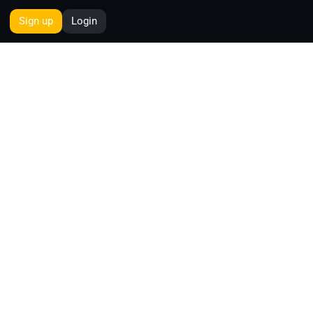
Sign up
Login