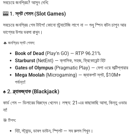
সবচেয়ে জনপ্রিয়? আসুন দেখি:
🎰 1.
স্লট গেমস (Slot Games)
সবচেয়ে জনপ্রিয় গেম টাইপ! কোনো স্ট্র্যাটেজি লাগে না — শুধু স্পিন বাটন চাপুন আর
ভাগ্যের উপর ভরসা রাখুন।
🔥 জনপ্রিয় স্লট গেমস:
Book of Dead
(Play’n GO) — RTP 96.21%
Starburst
(NetEnt) — ক্লাসিক, সহজ, ফ্রিকোয়েন্ট হিট
Gates of Olympus
(Pragmatic Play) — মেগা ওয়ে মাল্টিপ্লায়ার
Mega Moolah
(Microgaming) — জ্যাকপট স্লট, $10M+
পর্যন্ত!
♠️ 2.
ব্ল্যাকজ্যাক (Blackjack)
কার্ড গেম — ডিলারের বিরুদ্ধে খেলেন। লক্ষ্য: 21-এর কাছাকাছি আসা, কিন্তু ওভার
না!
🎯 টিপস:
হিট, স্ট্যান্ড, ডাবল ডাউন, স্প্লিট — সব রুলস শিখুন।