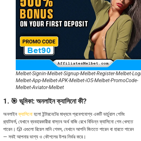
Melbet-Signin-Melbet-Signup-Melbet-Register-Melbet-Log
Melbet-App-Melbet-APK-Melbet-iOS-Melbet-PromoCode-
Melbet-Aviator-Melbet
1. 🎯 ভূমিকা: অনলাইন ক্যাসিনো কী?
অনলাইন
ক্যাসিনো
হলো ইন্টারনেটের মাধ্যমে প্রবেশযোগ্য একটি ভার্চুয়াল গেমিং
প্ল্যাটফর্ম, যেখানে ব্যবহারকারীরা বাস্তব অর্থ বাজি রেখে বিভিন্ন ক্যাসিনো গেম খেলতে
পারেন। 🎲 এগুলো রিয়েল মানি গেমস, যেখানে আপনি জিততে পারেন বা হারতে পারেন
— সবই আপনার ভাগ্য ও কৌশলের উপর নির্ভর করে।