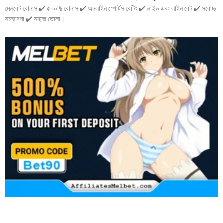
মেলবেট বোনাস ✔️ ৫০০% বোনাস ✔️ অনলাইন স্পোর্টস বেটিং ✔️ লাইভ এবং লাইন বেট ✔️ সর্বোচ্চ
সম্ভাবনা ✔️ সহজে তোলা।