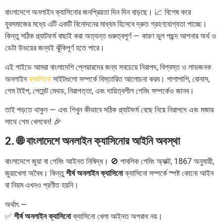
বাংলাদেশে অনলাইন ক্যাসিনোর জনপ্রিয়তা দিন দিন বাড়ছে। 📈 বিশেষ করে
যুবসমাজের মধ্যে এটি একটি বিনোদনের মাধ্যম হিসেবে দ্রুত গ্রহণযোগ্যতা পাচ্ছে।
কিন্তু সঠিক প্ল্যাটফর্ম বাছাই করা অত্যন্ত গুরুত্বপূর্ণ — কারণ ভুল পছন্দ আপনার অর্থ ও
ডেটা উভয়ের জন্যই ঝুঁকিপূর্ণ হতে পারে।
এই গাইডে আমরা বাংলাদেশি প্লেয়ারদের জন্য সবচেয়ে নিরাপদ, বিশ্বস্ত ও লাভজনক
অনলাইন
ক্যাসিনো
সাইটগুলো সম্পর্কে বিস্তারিত আলোচনা করব। পাশাপাশি, বোনাস,
গেম টাইপ, পেমেন্ট মেথড, নিরাপত্তা, এবং দায়িত্বশীল গেমিং সম্পর্কেও জানব।
তাই পড়তে থাকুন — এবং শিখুন কীভাবে সঠিক প্ল্যাটফর্ম বেছে নিয়ে নিরাপদে এবং মজার
সাথে গেম খেলবেন! 🎉
2. 🌐 বাংলাদেশে অনলাইন ক্যাসিনোর আইনি অবস্থা
বাংলাদেশে জুয়া বা গেমিং আইনত নিষিদ্ধ। 🚫 পাবলিক গেমিং অ্যাক্ট, 1867 অনুযায়ী,
জুয়াখেলা অবৈধ। কিন্তু
শীর্ষ অনলাইন ক্যাসিনো
ক্যাসিনো সম্পর্কে স্পষ্ট কোনো আইন
বা নিয়ম এখনও প্রণীত হয়নি।
অর্থাৎ —
✅
শীর্ষ অনলাইন ক্যাসিনো
ক্যাসিনো খেলা আইনত অপরাধ নয়।