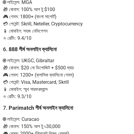
🌐 লাইসেন্স: MGA
🎁 বোনাস: 100% আপ টু $100
🎮 গেমস: 1800+ (বাংলা সাপোর্ট)
💳 পেমেন্ট: Skrill, Neteller, Cryptocurrency
📱 মোবাইল: সহজ নেভিগেশন
⭐ রেটিং: 9.4/10
6.
888 শীর্ষ অনলাইন ক্যাসিনো
🌐 লাইসেন্স: UKGC, Gibraltar
🎁 বোনাস: $20 নো ডিপোজিট + $500 ম্যাচ
🎮 গেমস: 1200+ (ক্লাসিক ক্যাসিনো গেমস)
💳 পেমেন্ট: Visa, Mastercard, Skrill
📱 মোবাইল: স্মুথ পারফরম্যান্স
⭐ রেটিং: 9.3/10
7.
Parimatch শীর্ষ অনলাইন ক্যাসিনো
🌐 লাইসেন্স: Curacao
🎁 বোনাস: 150% আপ টু ৳30,000
🎮 গেমস: 2000+ (ক্রিকেট থিমড গেমস!)