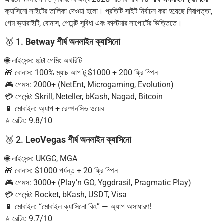
ক্যাসিনো সাইটের তালিকা দেওয়া হলো। প্রতিটি সাইট নির্বাচন করা হয়েছে নিরাপত্তা,
গেম ভ্যারাইটি, বোনাস, পেমেন্ট সুবিধা এবং কাস্টমার সাপোর্টের ভিত্তিতে।
🥇 1.
Betway শীর্ষ অনলাইন ক্যাসিনো
🌐 লাইসেন্স: মাল্টা গেমিং অথরিটি
🎁 বোনাস: 100% ম্যাচ আপ টু $1000 + 200 ফ্রি স্পিন
🎮 গেমস: 2000+ (NetEnt, Microgaming, Evolution)
💳 পেমেন্ট: Skrill, Neteller, bKash, Nagad, Bitcoin
📱 মোবাইল: অ্যাপ + রেস্পনসিভ ওয়েব
⭐ রেটিং: 9.8/10
🥈 2.
LeoVegas শীর্ষ অনলাইন ক্যাসিনো
🌐 লাইসেন্স: UKGC, MGA
🎁 বোনাস: $1000 পর্যন্ত + 20 ফ্রি স্পিন
🎮 গেমস: 3000+ (Play’n GO, Yggdrasil, Pragmatic Play)
💳 পেমেন্ট: Rocket, bKash, USDT, Visa
📱 মোবাইল: “মোবাইল ক্যাসিনো কিং” — অ্যাপ অসাধারণ!
⭐ রেটিং: 9.7/10