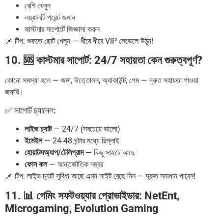
বেশি খেলুন
লয়্যালটি পয়েন্ট জমান
কাস্টমার সাপোর্টে জিজ্ঞাসা করুন
📌 টিপ: শুরুতে ছোট খেলুন — ধীরে ধীরে VIP লেভেলে উঠুন!
10. 🆘 কাস্টমার সাপোর্ট: 24/7 সহায়তা কেন গুরুত্বপূর্ণ?
কোনো সমস্যা হলে — জমা, উত্তোলন, অ্যাকাউন্ট, গেম — দ্রুত সহায়তা পাওয়া
জরুরি।
✅ সাপোর্ট চ্যানেল:
লাইভ চ্যাট
— 24/7 (সবচেয়ে ভালো)
ইমেইল
— 24-48 ঘন্টার মধ্যে রিপ্লাই
হোয়াটসঅ্যাপ/টেলিগ্রাম
— কিছু সাইটে আছে
ফোন কল
— আন্তর্জাতিক নম্বর
📌 টিপ: লাইভ চ্যাট সুবিধা আছে এমন সাইট বেছে নিন — দ্রুত সমাধান পাবেন!
11. 📊 গেমিং সফটওয়্যার প্রোভাইডার: NetEnt,
Microgaming, Evolution Gaming