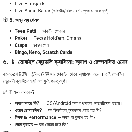
Live Blackjack
Live Andar Bahar (ভারতীয়/বাংলাদেশি প্লেয়ারদের জন্য!)
🎲 5.
অন্যান্য গেমস
Teen Patti
— ভারতীয় পোকার
Poker
— Texas Hold’em, Omaha
Craps
— ডাইস গেম
Bingo, Keno, Scratch Cards
6. 📱 মোবাইল ফ্রেন্ডলি ক্যাসিনো: অ্যাপ ও রেস্পনসিভ ওয়েব
বাংলাদেশে 90%+ ইন্টারনেট ইউজার মোবাইল থেকে অ্যাক্সেস করেন। তাই মোবাইল
ফ্রেন্ডলি ক্যাসিনো প্ল্যাটফর্ম খুবই গুরুত্বপূর্ণ।
✅ কী চেক করবেন?
অ্যাপ আছে কি?
— iOS/Android অ্যাপ থাকলে এক্সপেরিয়েন্স ভালো।
ওয়েব রেস্পনসিভ?
— সব ডিভাইসে সুন্দরভাবে লোড হয় কি?
স্পিড & Performance
— ল্যাগ বা ক্র্যাশ হয় কি?
ডেটা ব্যবহার
— কম ডেটায় চলে কি?