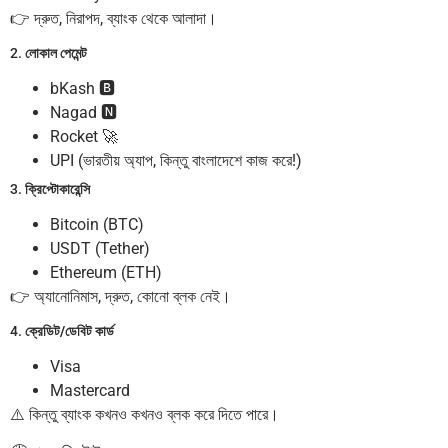
👉 দ্রুত, নিরাপদ, ব্যাংক থেকে আলাদা।
2.
লোকাল পেমেন্ট
bKash 🅱️
Nagad 🅽
Rocket 🚀
UPI (ভারতীয় অ্যাপ, কিন্তু বাংলাদেশে কাজ করে!)
3.
ক্রিপ্টোকারেন্সি
Bitcoin (BTC)
USDT (Tether)
Ethereum (ETH)
👉 অ্যানোনিমাস, দ্রুত, কোনো ব্লক নেই।
4.
ক্রেডিট/ডেবিট কার্ড
Visa
Mastercard
⚠️ কিন্তু ব্যাংক কখনও কখনও ব্লক করে দিতে পারে।