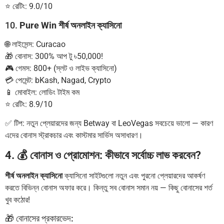
⭐ রেটিং: 9.0/10
10.
Pure Win শীর্ষ অনলাইন ক্যাসিনো
🌐 লাইসেন্স: Curacao
🎁 বোনাস: 300% আপ টু ৳50,000!
🎮 গেমস: 800+ (স্লট ও লাইভ ক্যাসিনো)
💳 পেমেন্ট: bKash, Nagad, Crypto
📱 মোবাইল: লোডিং টাইম কম
⭐ রেটিং: 8.9/10
✅ টিপ: নতুন প্লেয়ারদের জন্য Betway বা LeoVegas সবচেয়ে ভালো — কারণ
এদের বোনাস স্ট্রাকচার এবং কাস্টমার সার্ভিস অসাধারণ।
4. 💰 বোনাস ও প্রোমোশন: কীভাবে সর্বোচ্চ লাভ করবেন?
শীর্ষ অনলাইন ক্যাসিনো
ক্যাসিনো সাইটগুলো নতুন এবং পুরনো প্লেয়ারদের আকর্ষণ
করতে বিভিন্ন বোনাস অফার করে। কিন্তু সব বোনাস সমান নয় — কিছু বোনাসের শর্ত
খুব কঠোর!
🎁 বোনাসের প্রকারভেদ: