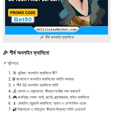
🎉 শীর্ষ অনলাইন ক্যাসিনো
🎉 শীর্ষ অনলাইন ক্যাসিনো
📌 সূচিপত্র:
🎯 ভূমিকা: অনলাইন ক্যাসিনো কী?
🌐 বাংলাদেশে অনলাইন ক্যাসিনোর আইনি অবস্থা
⭐ শীর্ষ 10 অনলাইন ক্যাসিনো সাইট
💰 বোনাস ও প্রোমোশন: কীভাবে সর্বোচ্চ লাভ করবেন?
🎮 জনপ্রিয় গেমস: স্লট, রুলেট, ব্ল্যাকজ্যাক, লাইভ ক্যাসিনো
📱 মোবাইল ফ্রেন্ডলি ক্যাসিনো: অ্যাপ ও রেস্পনসিভ ওয়েব
🔐 নিরাপত্তা ও লাইসেন্স: কীভাবে বিশ্বস্ত সাইট চেনবেন?