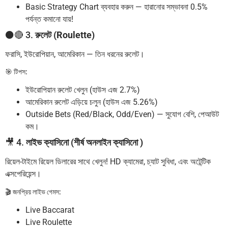
Basic Strategy Chart ব্যবহার করুন — হারানোর সম্ভাবনা 0.5%
পর্যন্ত কমানো যায়!
⚫🔴 3.
রুলেট (Roulette)
ফরাসি, ইউরোপিয়ান, আমেরিকান — তিন ধরনের রুলেট।
🎯 টিপস:
ইউরোপিয়ান রুলেট খেলুন (হাউস এজ 2.7%)
আমেরিকান রুলেট এড়িয়ে চলুন (হাউস এজ 5.26%)
Outside Bets (Red/Black, Odd/Even) — সুযোগ বেশি, পেআউট
কম।
🎥 4.
লাইভ ক্যাসিনো (শীর্ষ অনলাইন ক্যাসিনো )
রিয়েল-টাইমে রিয়েল ডিলারের সাথে খেলুন! HD ক্যামেরা, চ্যাট সুবিধা, এবং অটেন্টিক
এক্সপেরিয়েন্স।
🎬 জনপ্রিয় লাইভ গেমস:
Live Baccarat
Live Roulette