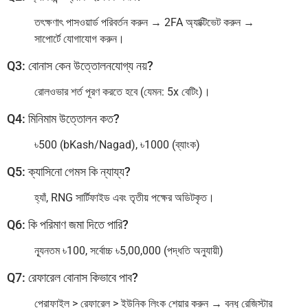
তৎক্ষণাৎ পাসওয়ার্ড পরিবর্তন করুন → 2FA অ্যাক্টিভেট করুন →
সাপোর্টে যোগাযোগ করুন।
Q3: বোনাস কেন উত্তোলনযোগ্য নয়?
রোলওভার শর্ত পূরণ করতে হবে (যেমন: 5x বেটিং)।
Q4: মিনিমাম উত্তোলন কত?
৳500 (bKash/Nagad), ৳1000 (ব্যাংক)
Q5: ক্যাসিনো গেমস কি ন্যায্য?
হ্যাঁ, RNG সার্টিফাইড এবং তৃতীয় পক্ষের অডিটকৃত।
Q6: কি পরিমাণ জমা দিতে পারি?
ন্যূনতম ৳100, সর্বোচ্চ ৳5,00,000 (পদ্ধতি অনুযায়ী)
Q7: রেফারেল বোনাস কিভাবে পাব?
প্রোফাইল > রেফারেল > ইউনিক লিংক শেয়ার করুন → বন্ধু রেজিস্টার