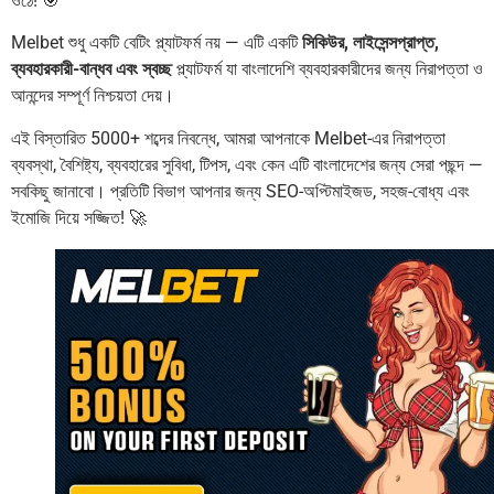
ওঠে! 🎯
Melbet শুধু একটি বেটিং প্ল্যাটফর্ম নয় — এটি একটি
সিকিউর, লাইসেন্সপ্রাপ্ত,
ব্যবহারকারী-বান্ধব এবং স্বচ্ছ
প্ল্যাটফর্ম যা বাংলাদেশি ব্যবহারকারীদের জন্য নিরাপত্তা ও
আনন্দের সম্পূর্ণ নিশ্চয়তা দেয়।
এই বিস্তারিত 5000+ শব্দের নিবন্ধে, আমরা আপনাকে Melbet-এর নিরাপত্তা
ব্যবস্থা, বৈশিষ্ট্য, ব্যবহারের সুবিধা, টিপস, এবং কেন এটি বাংলাদেশের জন্য সেরা পছন্দ —
সবকিছু জানাবো। প্রতিটি বিভাগ আপনার জন্য SEO-অপ্টিমাইজড, সহজ-বোধ্য এবং
ইমোজি দিয়ে সজ্জিত! 🚀