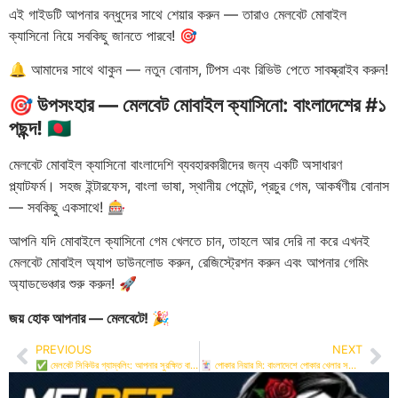
এই গাইডটি আপনার বন্ধুদের সাথে শেয়ার করুন — তারাও মেলবেট মোবাইল
ক্যাসিনো নিয়ে সবকিছু জানতে পারবে! 🎯
🔔 আমাদের সাথে থাকুন — নতুন বোনাস, টিপস এবং রিভিউ পেতে সাবস্ক্রাইব করুন!
🎯 উপসংহার — মেলবেট মোবাইল ক্যাসিনো: বাংলাদেশের #১
পছন্দ! 🇧🇩
মেলবেট মোবাইল ক্যাসিনো বাংলাদেশি ব্যবহারকারীদের জন্য একটি অসাধারণ
প্ল্যাটফর্ম। সহজ ইন্টারফেস, বাংলা ভাষা, স্থানীয় পেমেন্ট, প্রচুর গেম, আকর্ষণীয় বোনাস
— সবকিছু একসাথে! 🎰
আপনি যদি মোবাইলে ক্যাসিনো গেম খেলতে চান, তাহলে আর দেরি না করে এখনই
মেলবেট মোবাইল অ্যাপ ডাউনলোড করুন, রেজিস্ট্রেশন করুন এবং আপনার গেমিং
অ্যাডভেঞ্চার শুরু করুন! 🚀
জয় হোক আপনার — মেলবেটে! 🎉
PREVIOUS
NEXT
✅ মেলবেট সিকিউর গ্যাম্বলিং: আপনার সুরক্ষিত বাজির প্ল্যাটফর্ম 🎰🛡️
🃏 পোকার নিয়ার মি: বাংলাদেশে পোকার খেলার সম্পূর্ণ গাইড 🎯