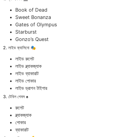
Book of Dead
Sweet Bonanza
Gates of Olympus
Starburst
Gonzo’s Quest
2. লাইভ ক্যাসিনো 🎭
লাইভ রুলেট
লাইভ ব্ল্যাকজ্যাক
লাইভ ব্যাকারাট
লাইভ পোকার
লাইভ ড্রাগন টাইগার
3. টেবিল গেমস ♠️
রুলেট
ব্ল্যাকজ্যাক
পোকার
ব্যাকারাট