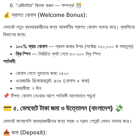
“রেজিস্টার” ক্লিক করুন — সম্পন্ন! 🎊
💰 স্বাগত বোনাস (Welcome Bonus):
মেলবেট নতুন ব্যবহারকারীদের জন্য আকর্ষণীয় স্বাগত বোনাস অফার করে। ক্যাসিনো
বিভাগের জন্য:
১০০% ম্যাচ বোনাস
— প্রথম জমার উপর (সর্বোচ্চ ৳২০,০০০ বা সমতুল্য)
ফ্রি স্পিন
— নির্বাচিত স্লট গেমে ৫০-১০০ ফ্রি স্পিন
শর্তাবলী:
বোনাস পেতে ন্যূনতম জমা: ৳৫০০
ওয়েজারিং রিকোয়ারমেন্ট: x৩৫ (বোনাস + জমা)
সময়সীমা: ৭ দিন
📌 টিপস: বোনাস নেওয়ার আগে শর্তাবলী ভালোভাবে পড়ুন!
💳 ৫. মেলবেটে টাকা জমা ও উত্তোলন (বাংলাদেশ) 💸
মেলবেট বাংলাদেশি ব্যবহারকারীদের জন্য সহজ ও দ্রুত পেমেন্ট মেথড অফার করে।
📥 জমা (Deposit):