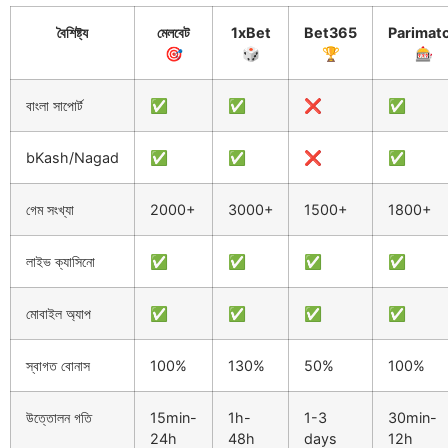
বৈশিষ্ট্য
মেলবেট
1xBet
Bet365
Parimat
🎯
🎲
🏆
🎰
বাংলা সাপোর্ট
✅
✅
❌
✅
bKash/Nagad
✅
✅
❌
✅
গেম সংখ্যা
2000+
3000+
1500+
1800+
লাইভ ক্যাসিনো
✅
✅
✅
✅
মোবাইল অ্যাপ
✅
✅
✅
✅
স্বাগত বোনাস
100%
130%
50%
100%
উত্তোলন গতি
15min-
1h-
1-3
30min-
24h
48h
days
12h