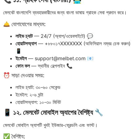
মেলবেট বাংলাদেশি ব্যবহারকারীদের জন্য বাংলা ভাষায় গ্রাহক সেবা প্রদান করে।
🛎️ যোগাযোগের মাধ্যম:
লাইভ চ্যাট
— 24/7 (অ্যাপ/ওয়েবসাইটে) 💬
হোয়াটসঅ্যাপ
— +৮৮০১৭XXXXXXX (অফিসিয়াল নম্বর চেক করুন)
📱
ইমেইল
— support@melbet.com 📧
ফোন কল
— স্থানীয় হেল্পলাইন 📞
⏰ সাড়া দেওয়ার সময়:
লাইভ চ্যাট: ৩০-৬০ সেকেন্ড
ইমেইল: ২-৬ ঘন্টা
হোয়াটসঅ্যাপ: ১০-৩০ মিনিট
📱 ১২. মেলবেট মোবাইল অ্যাপের বৈশিষ্ট্য 🔧
মেলবেট মোবাইল অ্যাপটি খুবই ইউজার-ফ্রেন্ডলি এবং ফাস্ট।
✅ বৈশিষ্ট্য: