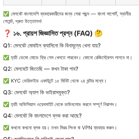
✅ মেলবেট বাংলাদেশি ব্যবহারকারীদের জন্য সেরা পছন্দ — বাংলা সাপোর্ট, স্থানীয়
পেমেন্ট, দ্রুত উত্তোলন!
❓ ১৬. প্রায়শ জিজ্ঞাসিত প্রশ্ন (FAQ) 🤔
Q1: মেলবেট মোবাইল ক্যাসিনো কি বিনামূল্যে খেলা যায়?
✅ হ্যাঁ! ডেমো মোডে ফ্রি গেম খেলতে পারবেন। কোনো রেজিস্ট্রেশন লাগবে না।
Q2: মেলবেটে জিতেছি — কখন টাকা পাব?
✅ KYC ভেরিফাইড একাউন্টে ১৫ মিনিট থেকে ২৪ ঘন্টার মধ্যে।
Q3: মেলবেট অ্যাপ কি ভাইরাসমুক্ত?
✅ হ্যাঁ! অফিসিয়াল ওয়েবসাইট থেকে ডাউনলোড করলে সম্পূর্ণ নিরাপদ।
Q4: মেলবেট কি বাংলাদেশে ব্লক করা আছে?
✅ কখনো কখনো ব্লক হয়। তখন মিরর লিংক বা VPN ব্যবহার করুন।