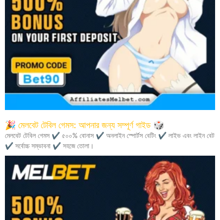
🎉 মেলবেট টেবিল গেমস: আপনার জন্য সম্পূর্ণ গাইড 🎲
মেলবেট টেবিল গেমস ✔️ ৫০০% বোনাস ✔️ অনলাইন স্পোর্টস বেটিং ✔️ লাইভ এবং লাইন বেট
✔️ সর্বোচ্চ সম্ভাবনা ✔️ সহজে তোলা।