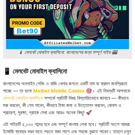
📱 মেলবেট মোবাইল ক্যাসিনো: বাংলাদেশের জন্য সম্পূর্ণ গাইড 🎰
📱 মেলবেট মোবাইল ক্যাসিনো
বাংলাদেশের অনলাইন গেমিং ও বাজি খেলার জগতে একটি নাম যা ক্রমশ জনপ্রিয়তা
পাচ্ছে — তা হলো
Melbet Mobile Casino
🎯। এই নিবন্ধটি আপনাকে
মেলবেট মোবাইল ক্যাসিনো
সম্পর্কে প্রতিটি বিষয় বিস্তারিতভাবে জানাবে — কীভাবে
শুরু করবেন, কী গেম পাবেন, কীভাবে টাকা জমা ও উত্তোলন করবেন, বোনাস ও
প্রচারণা, সুরক্ষা, গ্রাহক সেবা এবং আরও অনেক কিছু! 🚀
এই গাইডটি ৫,০০০ শব্দের হবে এবং সম্পূর্ণ বাংলায় লেখা হবে। প্রতিটি অংশে আমরা
ইমোজি ব্যবহার করব যাতে পড়তে মজা লাগে এবং সহজে বুঝতে পারেন। তাহলে চলুন