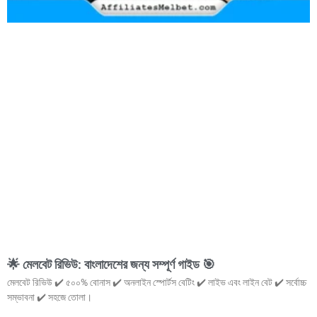
🌟 মেলবেট রিভিউ: বাংলাদেশের জন্য সম্পূর্ণ গাইড 🎯
মেলবেট রিভিউ ✔️ ৫০০% বোনাস ✔️ অনলাইন স্পোর্টস বেটিং ✔️ লাইভ এবং লাইন বেট ✔️ সর্বোচ্চ
সম্ভাবনা ✔️ সহজে তোলা।