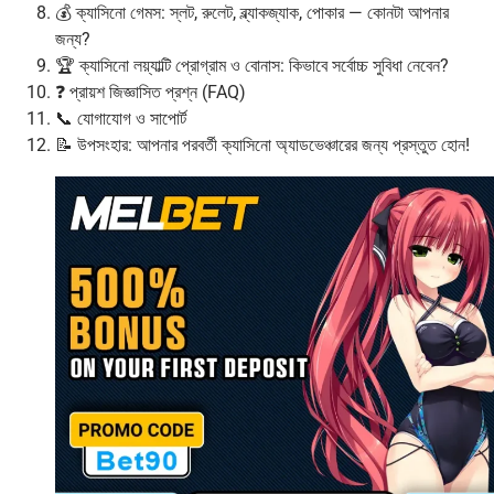
💰 ক্যাসিনো গেমস: স্লট, রুলেট, ব্ল্যাকজ্যাক, পোকার — কোনটা আপনার
জন্য?
🏆 ক্যাসিনো লয়্যাল্টি প্রোগ্রাম ও বোনাস: কিভাবে সর্বোচ্চ সুবিধা নেবেন?
❓ প্রায়শ জিজ্ঞাসিত প্রশ্ন (FAQ)
📞 যোগাযোগ ও সাপোর্ট
📝 উপসংহার: আপনার পরবর্তী ক্যাসিনো অ্যাডভেঞ্চারের জন্য প্রস্তুত হোন!