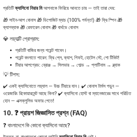
প্রতিটি
ক্যাসিনো নিয়ার মি
আপনাকে ফিরিয়ে আনতে চায় — তাই তারা দেয়:
🎁 সাইন-আপ বোনাস 🎁 ডিপোজিট ম্যাচ (100% পর্যন্ত!) 🎁 ফ্রি স্পিন 🎁
ক্যাশব্যাক 🎁 রেফারেল বোনাস 🎁 বার্থডে বোনাস
💎 লয়্যাল্টি প্রোগ্রাম:
প্রতিটি বাজির জন্য পয়েন্ট পাবেন।
পয়েন্ট বদলাতে পারেন: ফ্রি প্লে, ক্যাশ, গিফট, হোটেল স্টে, শো টিকিট!
টিয়ার আপগ্রেড: ব্রোঞ্জ → সিলভার → গোল্ড → প্লাটিনাম → ব্ল্যাক
💡 টিপস:
✔️ একই ক্যাসিনোতে লয়্যাল — উচ্চ টিয়ারে যান। ✔️ বোনাস টার্মস পড়ুন —
ওয়েজারিং রিকোয়ারমেন্ট আছে কিনা? ✔️ ক্যাসিনো হোস্ট বা ম্যানেজারের সাথে পরিচিত
হোন — এক্সক্লুসিভ অফার পেতে!
10. ❓ প্রায়শ জিজ্ঞাসিত প্রশ্ন (FAQ)
❓ বাংলাদেশে কি কোনো ক্যাসিনো আছে?
উত্তর: না, বাংলাদেশে কোনো আইনি
ক্যাসিনো নিয়ার মি
নেই।