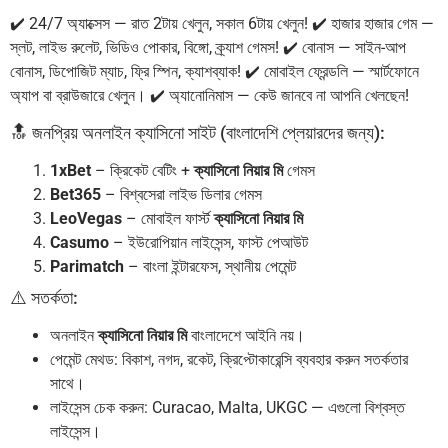
✔️ 24/7 অ্যাক্সেস — রাত 2টায় খেলুন, সকাল 6টায় খেলুন! ✔️ হাজার হাজার গেম —
স্লট, লাইভ রুলেট, ভিডিও পোকার, বিঙ্গো, ক্র্যাশ গেমস! ✔️ বোনাস — সাইন-আপ
বোনাস, ডিপোজিট ম্যাচ, ফ্রি স্পিন, ক্যাশব্যাক! ✔️ মোবাইল ফ্রেন্ডলি — স্মার্টফোনে
অ্যাপ বা ব্রাউজারে খেলুন। ✔️ অ্যানোনিমাস — কেউ জানবে না আপনি খেলছেন!
🔝 জনপ্রিয় অনলাইন ক্যাসিনো সাইট (বাংলাদেশি প্লেয়ারদের জন্য):
1xBet
– ক্রিকেট বেটিং +
ক্যাসিনো নিয়ার মি
গেমস
Bet365
– বিশ্বসেরা লাইভ ডিলার গেমস
LeoVegas
– মোবাইল ফার্স্ট
ক্যাসিনো নিয়ার মি
Casumo
– ইউরোপিয়ান লাইসেন্স, ফাস্ট পেআউট
Parimatch
– বাংলা ইন্টারফেস, স্থানীয় পেমেন্ট
⚠️ সতর্কতা:
অনলাইন
ক্যাসিনো নিয়ার মি
বাংলাদেশে আইনি নয়।
পেমেন্ট মেথড: বিকাশ, নগদ, রকেট, ক্রিপ্টোকারেন্সি ব্যবহার করুন সতর্কতার
সাথে।
লাইসেন্স চেক করুন: Curacao, Malta, UKGC — এগুলো বিশ্বস্ত
লাইসেন্স।