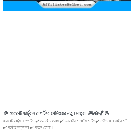
🎉 মেলবেট ভার্চুয়াল স্পোর্টস: গেমিংয়ের নতুন মাত্রা! 🎮⚽🏀🎾
মেলবেট ভার্চুয়াল স্পোর্টস ✔️ ৫০০% বোনাস ✔️ অনলাইন স্পোর্টস বেটিং ✔️ লাইভ এবং লাইন বেট
✔️ সর্বোচ্চ সম্ভাবনা ✔️ সহজে তোলা।