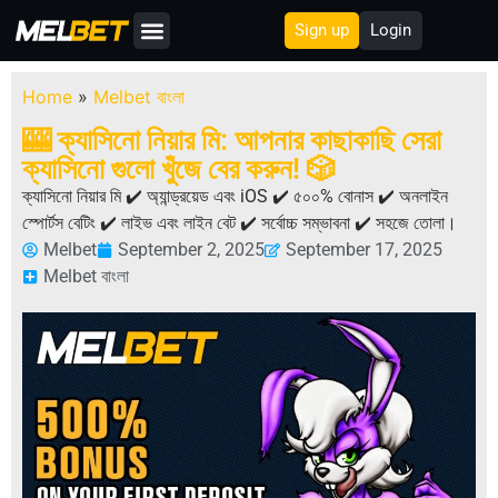
Sign up
Login
Home
»
Melbet বাংলা
🎰 ক্যাসিনো নিয়ার মি: আপনার কাছাকাছি সেরা
ক্যাসিনো গুলো খুঁজে বের করুন! 🎲
ক্যাসিনো নিয়ার মি ✔️ অ্যান্ড্রয়েড এবং iOS ✔️ ৫০০% বোনাস ✔️ অনলাইন
স্পোর্টস বেটিং ✔️ লাইভ এবং লাইন বেট ✔️ সর্বোচ্চ সম্ভাবনা ✔️ সহজে তোলা।
Melbet
September 2, 2025
September 17, 2025
Melbet বাংলা