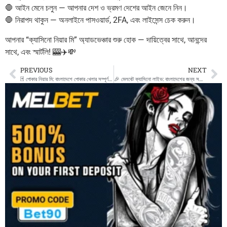
🛑 আইন মেনে চলুন — আপনার দেশ ও ভ্রমণ দেশের আইন জেনে নিন।
🛑 নিরাপদ থাকুন — অনলাইনে পাসওয়ার্ড, 2FA, এবং লাইসেন্স চেক করুন।
আপনার “ক্যাসিনো নিয়ার মি” অ্যাডভেঞ্চার শুরু হোক — দায়িত্বের সাথে, আনন্দের
সাথে, এবং স্মার্টলি! 🎰✈️💸
PREVIOUS
NEXT
🃏 পোকার নিয়ার মি: বাংলাদেশে পোকার খেলার সম্পূর্ণ গাইড 🎯
🎉 মেলবেট ক্যাসিনো লাইভ: বাংলাদেশের জন্য সম্পূর্ণ গাইড 🎰