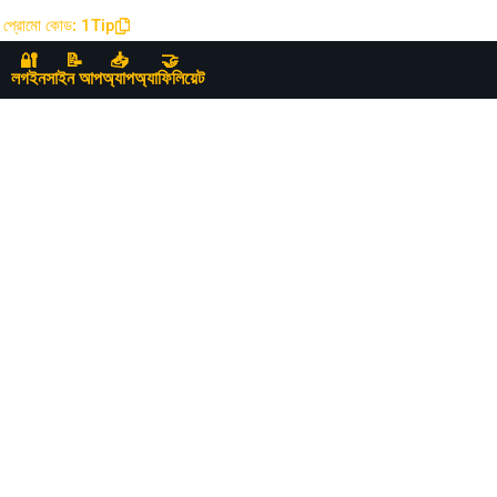
প্রোমো কোড: 1Tip
🔐
📝
📥
🤝
লগইন
সাইন আপ
অ্যাপ
অ্যাফিলিয়েট