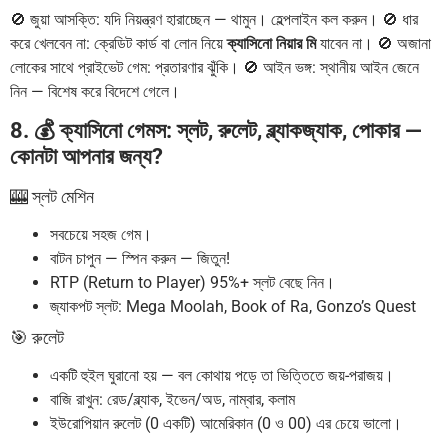
🚫 জুয়া আসক্তি: যদি নিয়ন্ত্রণ হারাচ্ছেন — থামুন। হেল্পলাইন কল করুন। 🚫 ধার
করে খেলবেন না: ক্রেডিট কার্ড বা লোন নিয়ে
ক্যাসিনো নিয়ার মি
যাবেন না। 🚫 অজানা
লোকের সাথে প্রাইভেট গেম: প্রতারণার ঝুঁকি। 🚫 আইন ভঙ্গ: স্থানীয় আইন জেনে
নিন — বিশেষ করে বিদেশে গেলে।
8. 💰 ক্যাসিনো গেমস: স্লট, রুলেট, ব্ল্যাকজ্যাক, পোকার —
কোনটা আপনার জন্য?
🎰 স্লট মেশিন
সবচেয়ে সহজ গেম।
বাটন চাপুন — স্পিন করুন — জিতুন!
RTP (Return to Player) 95%+ স্লট বেছে নিন।
জ্যাকপট স্লট: Mega Moolah, Book of Ra, Gonzo’s Quest
🎯 রুলেট
একটি হুইল ঘুরানো হয় — বল কোথায় পড়ে তা ভিত্তিতে জয়-পরাজয়।
বাজি রাখুন: রেড/ব্ল্যাক, ইভেন/অড, নাম্বার, কলাম
ইউরোপিয়ান রুলেট (0 একটি) আমেরিকান (0 ও 00) এর চেয়ে ভালো।