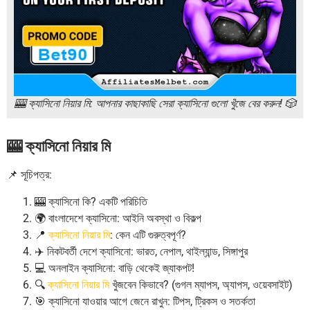
🎰 ক্যাসিনো নিয়ার মি: আপনার কাছাকাছি সেরা ক্যাসিনো গুলো খুঁজে বের করুন! 🎲
🎰 ক্যাসিনো নিয়ার মি
📌 সূচিপত্র:
🎰 ক্যাসিনো কি? একটি পরিচিতি
🌍 বাংলাদেশে ক্যাসিনো: আইনি অবস্থা ও বিকল্প
📍
ক্যাসিনো নিয়ার মি
: কেন এটি গুরুত্বপূর্ণ?
✈️ নিকটবর্তী দেশে ক্যাসিনো: ভারত, নেপাল, থাইল্যান্ড, সিঙ্গাপুর
💻 অনলাইন ক্যাসিনো: বাড়ি থেকেই জ্যাকপট!
🔍
ক্যাসিনো নিয়ার মি
খুঁজবেন কিভাবে? (গুগল ম্যাপস, অ্যাপস, ওয়েবসাইট)
🎯 ক্যাসিনো যাওয়ার আগে জেনে রাখুন: টিপস, ট্রিকস ও সতর্কতা