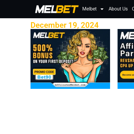
Melbet
About Us
December 19, 2024