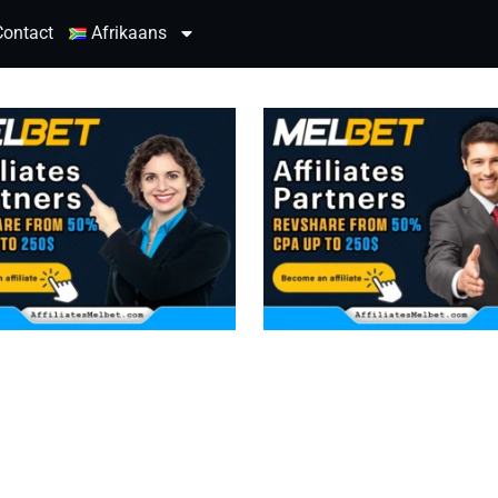
Contact
Afrikaans