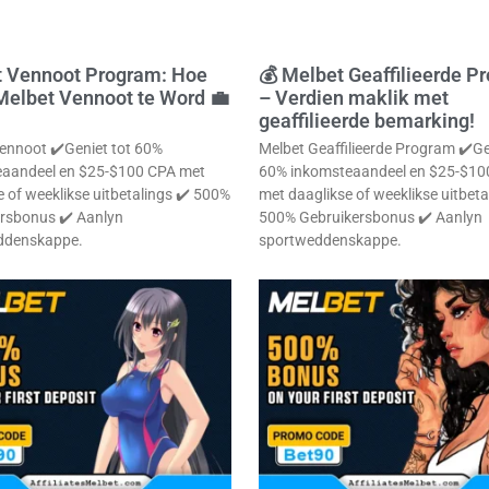
 Vennoot Program: Hoe
💰 Melbet Geaffilieerde P
Melbet Vennoot te Word 💼
– Verdien maklik met
geaffilieerde bemarking!
ennoot ✔️Geniet tot 60%
Melbet Geaffilieerde Program ✔️Ge
eaandeel en $25-$100 CPA met
60% inkomsteaandeel en $25-$10
e of weeklikse uitbetalings ✔️ 500%
met daaglikse of weeklikse uitbeta
rsbonus ✔️ Aanlyn
500% Gebruikersbonus ✔️ Aanlyn
ddenskappe.
sportweddenskappe.