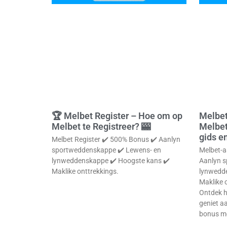
🏆 Melbet Register – Hoe om op
Melbet
Melbet te Registreer? 🎰
Melbet
gids e
Melbet Register ✔️ 500% Bonus ✔️ Aanlyn
sportweddenskappe ✔️ Lewens- en
Melbet-a
lynweddenskappe ✔️ Hoogste kans ✔️
Aanlyn 
Maklike onttrekkings.
lynwedd
Maklike 
Ontdek h
geniet a
bonus me