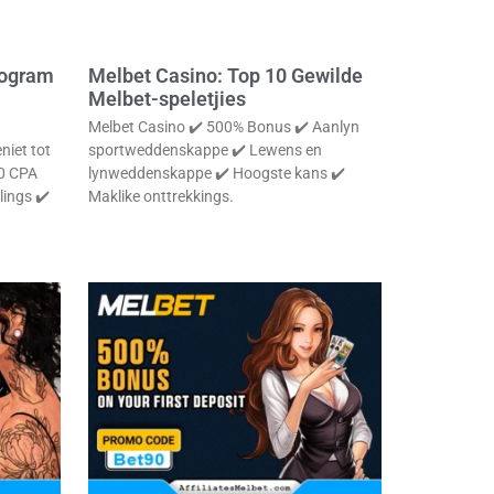
rogram
Melbet Casino: Top 10 Gewilde
Melbet-speletjies
Melbet Casino ✔️ 500% Bonus ✔️ Aanlyn
niet tot
sportweddenskappe ✔️ Lewens en
0 CPA
lynweddenskappe ✔️ Hoogste kans ✔️
lings ✔️
Maklike onttrekkings.