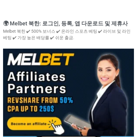
🌍 Melbet 북한: 로그인, 등록, 앱 다운로드 및 제휴사
Melbet 북한 ✔️ 500% 보너스 ✔️ 온라인 스포츠 베팅 ✔️ 라이브 및 라인
베팅 ✔️ 가장 높은 배당률 ✔️ 쉬운 출금.