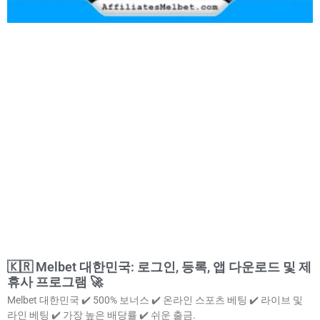
🇰🇷 Melbet 대한민국: 로그인, 등록, 앱 다운로드 및 제
휴사 프로그램 🚀
Melbet 대한민국 ✔️ 500% 보너스 ✔️ 온라인 스포츠 베팅 ✔️ 라이브 및
라인 베팅 ✔️ 가장 높은 배당률 ✔️ 쉬운 출금.