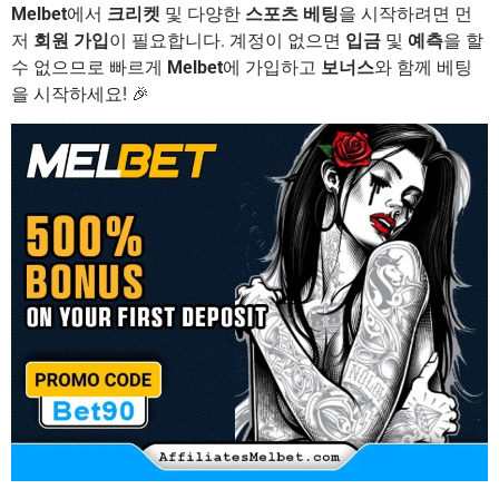
Melbet
에서
크리켓
및 다양한
스포츠 베팅
을 시작하려면 먼
저
회원 가입
이 필요합니다. 계정이 없으면
입금
및
예측
을 할
수 없으므로 빠르게
Melbet
에 가입하고
보너스
와 함께 베팅
을 시작하세요! 🎉