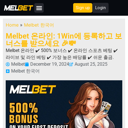
Sign up
Login
한국어
Home
»
Melbet 한국어
Melbet 온라인: 1Win에 등록하고 보
너스를 받으세요 🎉💸
Melbet 온라인 ✔️ 500% 보너스 ✔️ 온라인 스포츠 베팅 ✔️
라이브 및 라인 베팅 ✔️ 가장 높은 배당률 ✔️ 쉬운 출금.
Melbet
December 19, 2024
August 25, 2025
Melbet 한국어