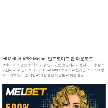
📲 Melbet APK: Melbet 안드로이드 앱 다운로드
Melbet APK 앱은 두 가지 가장 인기 있는 운영체제 사용자가 이용할 수
있습니다. ✔️ 안드로이드와 iOS ✔️ 500% 보너스 ✔️ 온라인 스포츠 베팅
✔️ 라이브 및 라인 베팅 ✔️ 가장 높은 배당률 ✔️ 쉬운 출금.