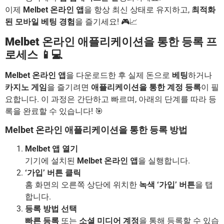
이제
Melbet 온라인
앱
을 항상 최신 상태로 유지하고,
최적화
된 모바일 베팅 경험
을 즐기세요! 🎮📈
Melbet 온라인 애플리케이션을 통한 등록 프
로세스 📱💻
Melbet 온라인 앱
을 다운로드한 후 실제 돈으로
베팅
하거나
카지노 게임
을 즐기려면
애플리케이션을 통한 계정 등록
이 필
요합니다. 이 과정은 간단하고 빠르며, 아래의 단계를 따라 등
록을 완료할 수 있습니다! 🎯
Melbet 온라인 애플리케이션을 통한 등록 방법
Melbet 앱 열기
기기에 설치된
Melbet 온라인
앱
을 실행합니다.
‘가입’ 버튼 클릭
홈 화면의 오른쪽 상단에 위치한
녹색 ‘가입’ 버튼
을 탭
합니다.
등록 방법 선택
빠른 등록
또는
소셜 미디어 계정
을 통해 등록할 수 있습