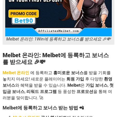
Melbet 온라인: 1Win에 등록하고 보너스를 받으세요 🎉💸
Melbet 온라인: Melbet에 등록하고 보너스
를 받으세요 🎉💸
Melbet 온라인
에 등록하고
흥미로운 보너스
를 받을 기회를
놓치지 마세요! 새로운 플레이어는
회원 가입
후 다양한
환영
보너스
와 혜택을 받을 수 있습니다.
Melbet
은
가입 보너스
,
첫
입금 보너스
,
리워드 프로그램
등 풍성한
프로모션
을 통해 여
러분을 맞이합니다. 🚀
Melbet에 등록하고 보너스 받는 방법 📲