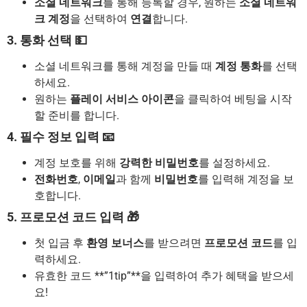
소셜 네트워크
를 통해 등록할 경우, 원하는
소셜 네트워
크 계정
을 선택하여
연결
합니다.
3. 통화 선택 💵
소셜 네트워크를 통해 계정을 만들 때
계정 통화
를 선택
하세요.
원하는
플레이 서비스 아이콘
을 클릭하여 베팅을 시작
할 준비를 합니다.
4. 필수 정보 입력 📧
계정 보호를 위해
강력한 비밀번호
를 설정하세요.
전화번호
,
이메일
과 함께
비밀번호
를 입력해 계정을 보
호합니다.
5. 프로모션 코드 입력 🎁
첫 입금 후
환영 보너스
를 받으려면
프로모션 코드
를 입
력하세요.
유효한 코드 **”1tip”**을 입력하여 추가 혜택을 받으세
요!