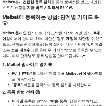
Melbet
에서
간편한 등록 절차
를 통해
보너스
를 받고, 다양한
스포츠 베팅을
지금 바로 시작하세요
! 🏅🎮
Melbet에 등록하는 방법: 단계별 가이드 📝
💡
Melbet 온라인
웹사이트에서 도박을 시작하려면 먼저
18세
이상
이어야 합니다. 18세 미만인 경우,
계정이 차단
될 수 있으
므로, 규칙을 준수하세요! 등록 절차는 매우 간단하며,
이메일
또는
소셜 네트워크
를 통해 두 가지 방법으로 등록할 수 있습
니다. 아래 단계별로 등록 방법을 안내드립니다. 🔑
1. Melbet 웹사이트 열기 🌐
PC
나
휴대폰
의 브라우저를 통해
Melbet 공식 웹사이트
로 이동하세요.
“등록”
버튼을 클릭하여 등록 절차를 시작합니다.
2. 등록 방법 선택 🤔
이메일 등록
을 원하면,
“빠른 등록”
탭을 선택하세요.