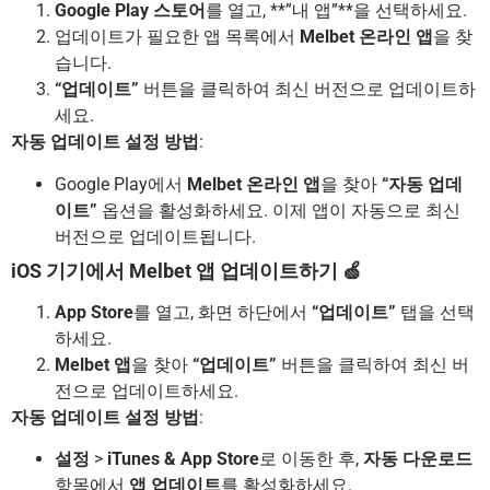
Google Play 스토어
를 열고, **”내 앱”**을 선택하세요.
업데이트가 필요한 앱 목록에서
Melbet 온라인
앱
을 찾
습니다.
“업데이트”
버튼을 클릭하여 최신 버전으로 업데이트하
세요.
자동 업데이트 설정 방법
:
Google Play에서
Melbet 온라인
앱
을 찾아
“자동 업데
이트”
옵션을 활성화하세요. 이제 앱이 자동으로 최신
버전으로 업데이트됩니다.
iOS 기기에서 Melbet 앱 업데이트하기 🍏
App Store
를 열고, 화면 하단에서
“업데이트”
탭을 선택
하세요.
Melbet 앱
을 찾아
“업데이트”
버튼을 클릭하여 최신 버
전으로 업데이트하세요.
자동 업데이트 설정 방법
:
설정
>
iTunes & App Store
로 이동한 후,
자동 다운로드
항목에서
앱 업데이트
를 활성화하세요.